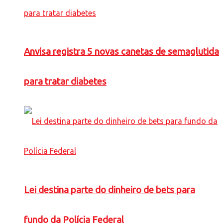
Anvisa registra 5 novas canetas de semaglutida
para tratar diabetes
Lei destina parte do dinheiro de bets para
fundo da Polícia Federal