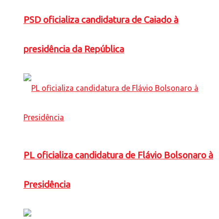
PSD oficializa candidatura de Caiado à
presidência da República
PL oficializa candidatura de Flávio Bolsonaro à
Presidência