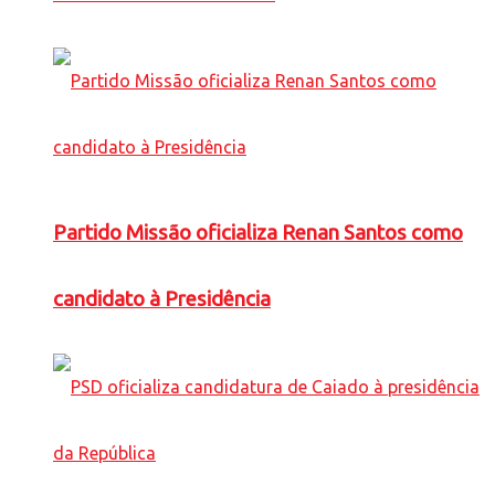
Partido Missão oficializa Renan Santos como
candidato à Presidência