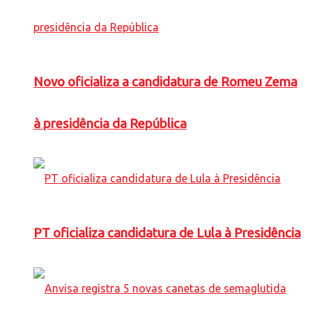
Novo oficializa a candidatura de Romeu Zema
à presidência da República
PT oficializa candidatura de Lula à Presidência