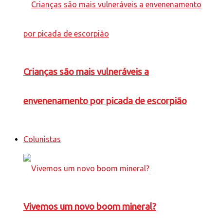
Crianças são mais vulneráveis a
envenenamento por picada de escorpião
Colunistas
Vivemos um novo boom mineral?