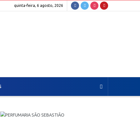
quinta-feira, 6 agosto, 2026
S