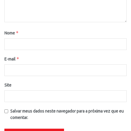
*
Nome
*
E-mail
Site
Salvar meus dados neste navegador para a próxima vez que eu
comentar.