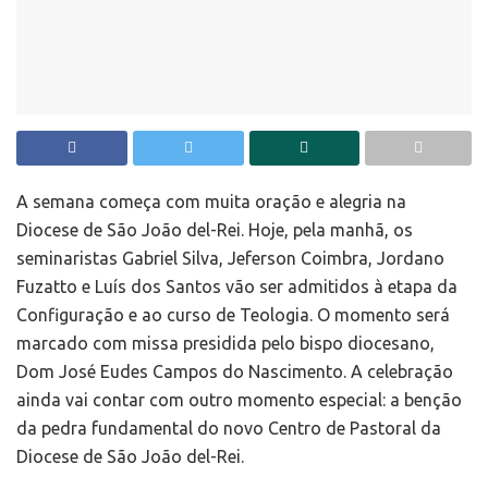
A semana começa com muita oração e alegria na
Diocese de São João del-Rei. Hoje, pela manhã, os
seminaristas Gabriel Silva, Jeferson Coimbra, Jordano
Fuzatto e Luís dos Santos vão ser admitidos à etapa da
Configuração e ao curso de Teologia. O momento será
marcado com missa presidida pelo bispo diocesano,
Dom José Eudes Campos do Nascimento. A celebração
ainda vai contar com outro momento especial: a benção
da pedra fundamental do novo Centro de Pastoral da
Diocese de São João del-Rei.
.