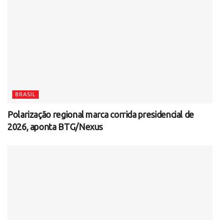
BRASIL
Polarização regional marca corrida presidencial de
2026, aponta BTG/Nexus