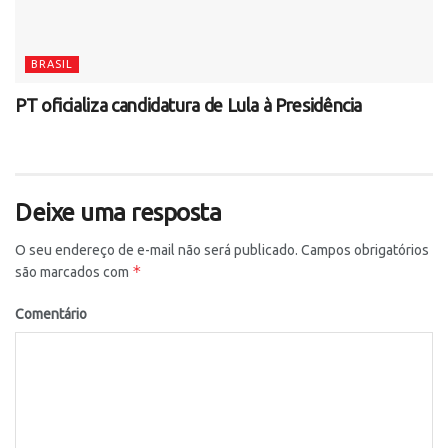
BRASIL
PT oficializa candidatura de Lula à Presidência
Deixe uma resposta
O seu endereço de e-mail não será publicado.
Campos obrigatórios
*
são marcados com
Comentário