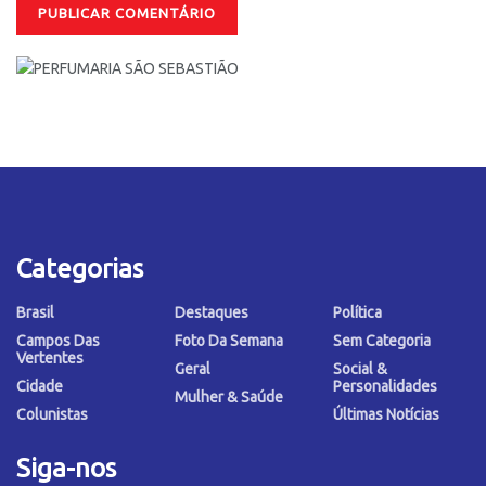
Categorias
Brasil
Destaques
Política
Campos Das
Foto Da Semana
Sem Categoria
Vertentes
Geral
Social &
Cidade
Personalidades
Mulher & Saúde
Colunistas
Últimas Notícias
Siga-nos