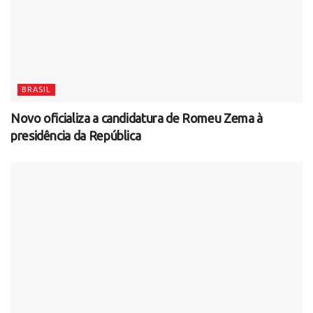
BRASIL
Novo oficializa a candidatura de Romeu Zema à
presidência da República