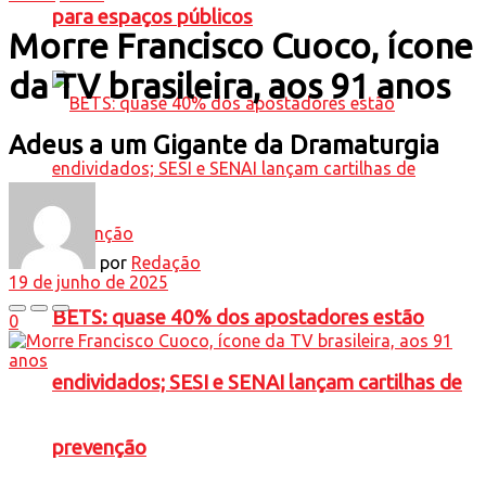
para espaços públicos
Morre Francisco Cuoco, ícone
da TV brasileira, aos 91 anos
Adeus a um Gigante da Dramaturgia
por
Redação
19 de junho de 2025
BETS: quase 40% dos apostadores estão
0
endividados; SESI e SENAI lançam cartilhas de
prevenção