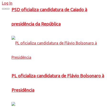
Log In
PSD oficializa candidatura de Caiado à
presidência da República
PL oficializa candidatura de Flávio Bolsonaro à
Presidência