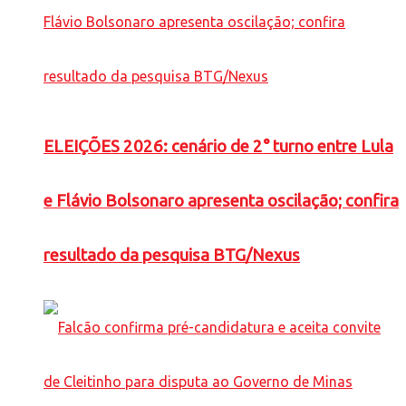
ELEIÇÕES 2026: cenário de 2° turno entre Lula
e Flávio Bolsonaro apresenta oscilação; confira
resultado da pesquisa BTG/Nexus