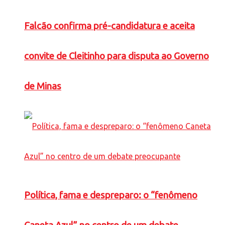
Falcão confirma pré-candidatura e aceita
convite de Cleitinho para disputa ao Governo
de Minas
Política, fama e despreparo: o “fenômeno