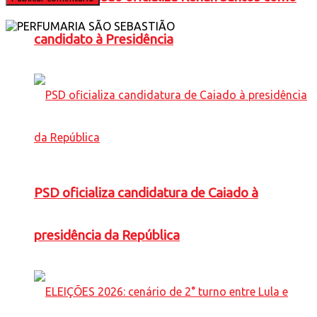
candidato à Presidência
PSD oficializa candidatura de Caiado à
presidência da República