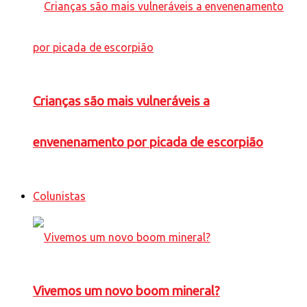
Crianças são mais vulneráveis a
envenenamento por picada de escorpião
Colunistas
Vivemos um novo boom mineral?