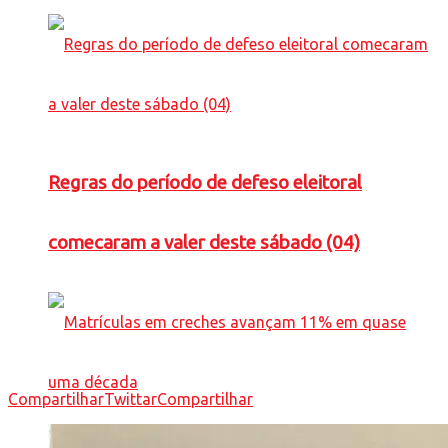
Regras do período de defeso eleitoral
comecaram a valer deste sábado (04)
Compartilhar
Twittar
Compartilhar