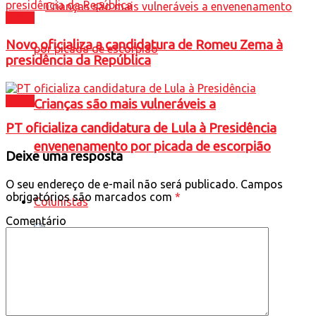
Brasil
Novo oficializa a candidatura de Romeu Zema à
presidência da República
Brasil
Crianças são mais vulneráveis a
PT oficializa candidatura de Lula à Presidência
envenenamento por picada de escorpião
Deixe uma resposta
O seu endereço de e-mail não será publicado.
Campos
obrigatórios são marcados com
*
Colunistas
Comentário
Vivemos um novo boom mineral?