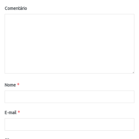
Comentário
*
Nome
*
E-mail