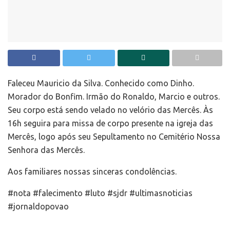
Faleceu Mauricio da Silva. Conhecido como Dinho.
Morador do Bonfim. Irmão do Ronaldo, Marcio e outros.
Seu corpo está sendo velado no velório das Mercês. Às
16h seguira para missa de corpo presente na igreja das
Mercês, logo após seu Sepultamento no Cemitério Nossa
Senhora das Mercês.
Aos familiares nossas sinceras condolências.
#nota #falecimento #luto #sjdr #ultimasnoticias
#jornaldopovao