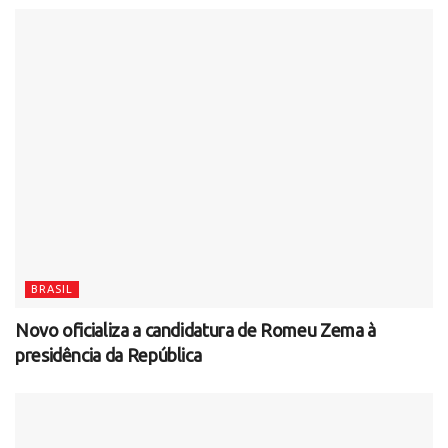
BRASIL
Novo oficializa a candidatura de Romeu Zema à
presidência da República