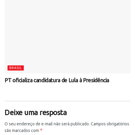
BRASIL
PT oficializa candidatura de Lula à Presidência
Deixe uma resposta
O seu endereço de e-mail não será publicado.
Campos obrigatórios
*
são marcados com