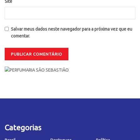
Site
Salvar meus dados neste navegador para a próxima vez que eu
comentar.
Categorias