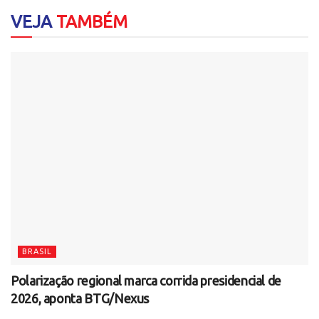
VEJA
TAMBÉM
BRASIL
Polarização regional marca corrida presidencial de
2026, aponta BTG/Nexus