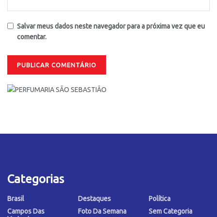
Salvar meus dados neste navegador para a próxima vez que eu
comentar.
Categorias
Brasil
Destaques
Política
Campos Das
Foto Da Semana
Sem Categoria