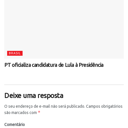
BRASIL
PT oficializa candidatura de Lula à Presidência
Deixe uma resposta
O seu endereço de e-mail não será publicado.
Campos obrigatórios
*
são marcados com
Comentário