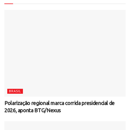
BRASIL
Polarização regional marca corrida presidencial de
2026, aponta BTG/Nexus