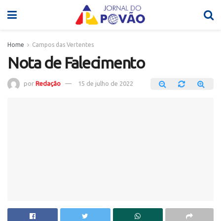
Home
Campos das Vertentes
Nota de Falecimento
por
Redação
15 de julho de 2022