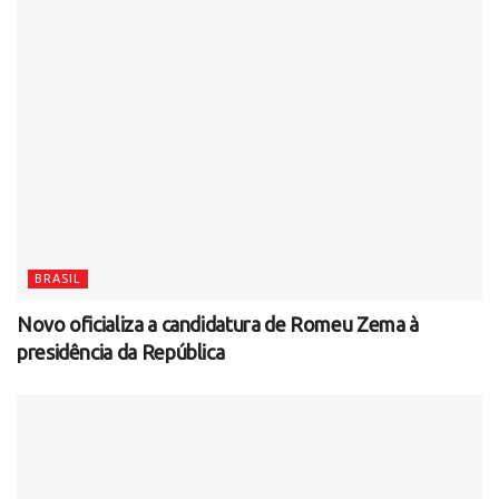
BRASIL
Novo oficializa a candidatura de Romeu Zema à
presidência da República