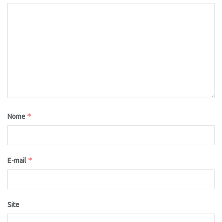
*
Nome
*
E-mail
Site