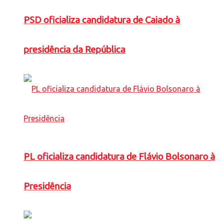
PSD oficializa candidatura de Caiado à
presidência da República
PL oficializa candidatura de Flávio Bolsonaro à
Presidência