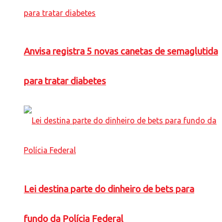
Anvisa registra 5 novas canetas de semaglutida
para tratar diabetes
Lei destina parte do dinheiro de bets para
fundo da Polícia Federal