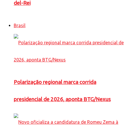
del-Rei
Brasil
Polarização regional marca corrida
presidencial de 2026, aponta BTG/Nexus