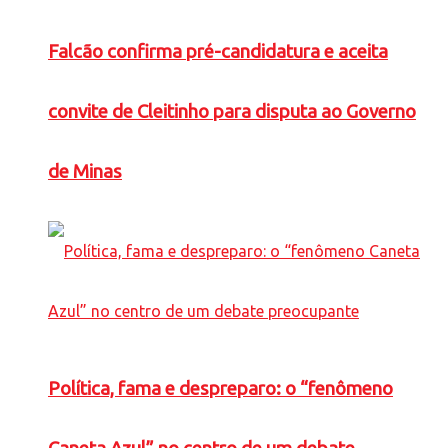
Falcão confirma pré-candidatura e aceita
convite de Cleitinho para disputa ao Governo
de Minas
Política, fama e despreparo: o “fenômeno