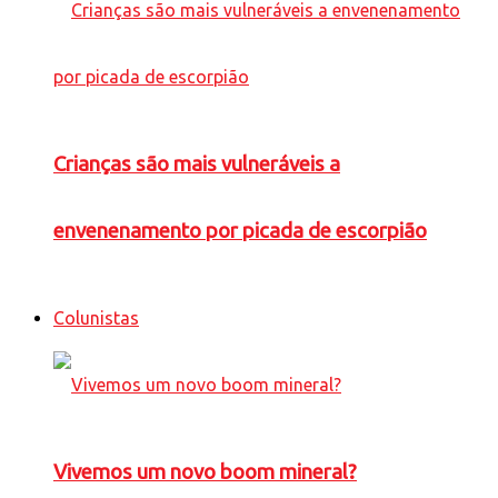
Crianças são mais vulneráveis a
envenenamento por picada de escorpião
Colunistas
Vivemos um novo boom mineral?