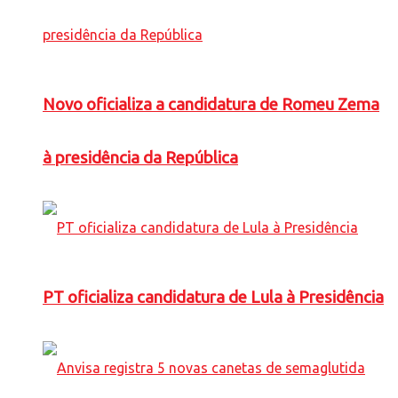
Novo oficializa a candidatura de Romeu Zema
à presidência da República
PT oficializa candidatura de Lula à Presidência