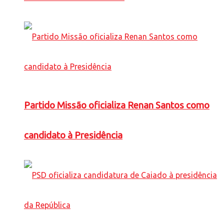
Partido Missão oficializa Renan Santos como
candidato à Presidência