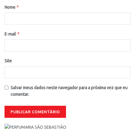
*
Nome
*
E-mail
Site
Salvar meus dados neste navegador para a próxima vez que eu
comentar.