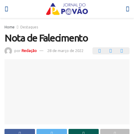
Home
Destaques
Nota de Falecimento
por
Redação
28 de março de 2022