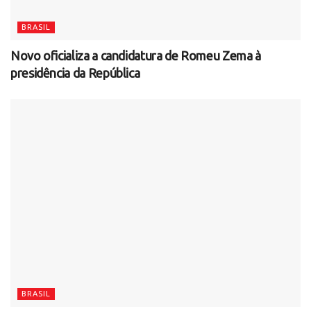
BRASIL
Novo oficializa a candidatura de Romeu Zema à
presidência da República
BRASIL