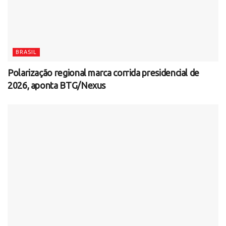
BRASIL
Polarização regional marca corrida presidencial de
2026, aponta BTG/Nexus