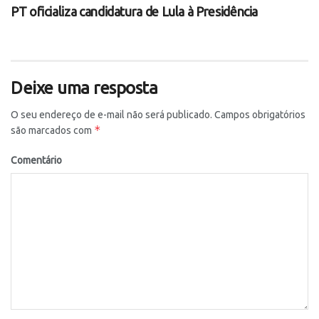
PT oficializa candidatura de Lula à Presidência
Deixe uma resposta
O seu endereço de e-mail não será publicado.
Campos obrigatórios
*
são marcados com
Comentário