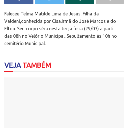
Faleceu Telma Matilde Lima de Jesus. Filha da
Valdeni,conhecida por Cisa.Irmã do José Marcos e do
Elton. Seu corpo séra nesta terça feira (29/03) a partir
das 08h no Velório Municipal. Sepultamento ás 10h no
cemitério Municipal.
VEJA
TAMBÉM