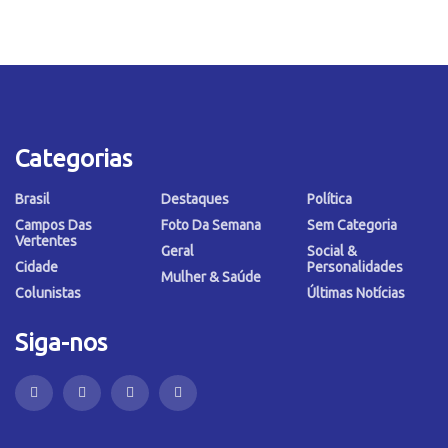
Categorias
Brasil
Destaques
Política
Campos Das
Foto Da Semana
Sem Categoria
Vertentes
Geral
Social &
Cidade
Personalidades
Mulher & Saúde
Colunistas
Últimas Notícias
Siga-nos