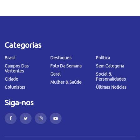
Categorias
Brasil
Destaques
Política
Campos Das
Foto Da Semana
Sem Categoria
Vertentes
Geral
Social &
Cidade
Personalidades
Mulher & Saúde
Colunistas
Últimas Notícias
Siga-nos