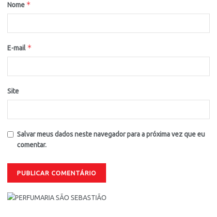
*
Nome
*
E-mail
Site
Salvar meus dados neste navegador para a próxima vez que eu
comentar.