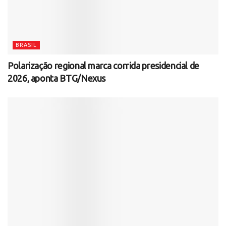
BRASIL
Polarização regional marca corrida presidencial de
2026, aponta BTG/Nexus