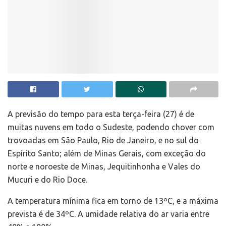
A previsão do tempo para esta terça-feira (27) é de
muitas nuvens em todo o Sudeste, podendo chover com
trovoadas em São Paulo, Rio de Janeiro, e no sul do
Espírito Santo; além de Minas Gerais, com exceção do
norte e noroeste de Minas, Jequitinhonha e Vales do
Mucuri e do Rio Doce.
A temperatura mínima fica em torno de 13ºC, e a máxima
prevista é de 34ºC. A umidade relativa do ar varia entre