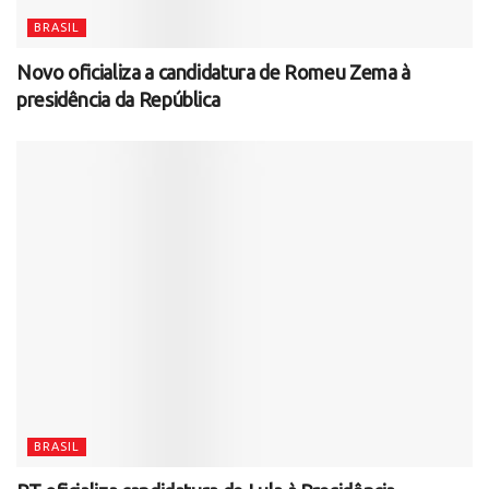
BRASIL
Novo oficializa a candidatura de Romeu Zema à
presidência da República
BRASIL