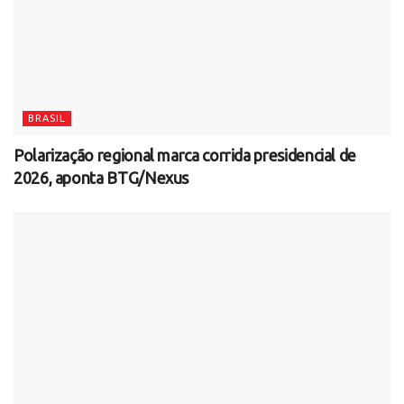
BRASIL
Polarização regional marca corrida presidencial de
2026, aponta BTG/Nexus