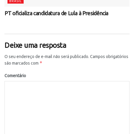
BRASIL
PT oficializa candidatura de Lula à Presidência
Deixe uma resposta
O seu endereço de e-mail não será publicado.
Campos obrigatórios
*
são marcados com
Comentário