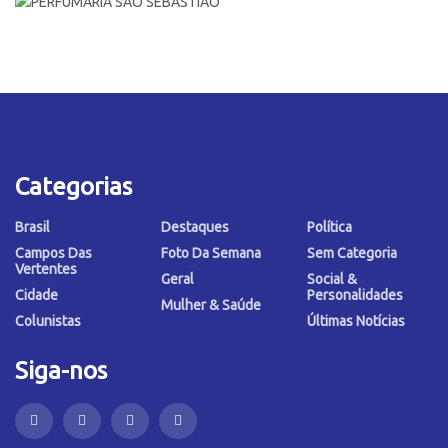
Categorias
Brasil
Destaques
Política
Campos Das
Foto Da Semana
Sem Categoria
Vertentes
Geral
Social &
Cidade
Personalidades
Mulher & Saúde
Colunistas
Últimas Notícias
Siga-nos