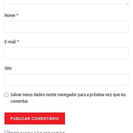
*
Nome
*
E-mail
Site
Salvar meus dados neste navegador para a próxima vez que eu
comentar.