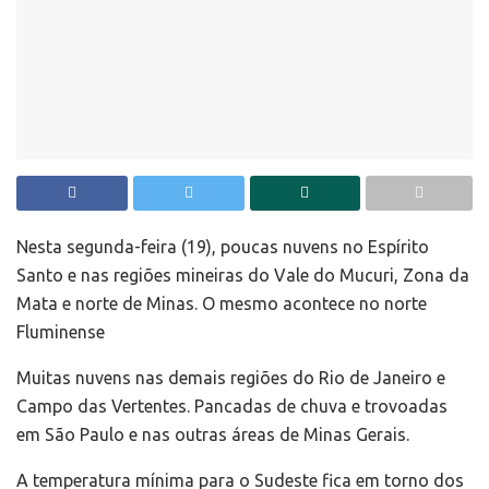
Nesta segunda-feira (19), poucas nuvens no Espírito
Santo e nas regiões mineiras do Vale do Mucuri, Zona da
Mata e norte de Minas. O mesmo acontece no norte
Fluminense
Muitas nuvens nas demais regiões do Rio de Janeiro e
Campo das Vertentes. Pancadas de chuva e trovoadas
em São Paulo e nas outras áreas de Minas Gerais.
A temperatura mínima para o Sudeste fica em torno dos