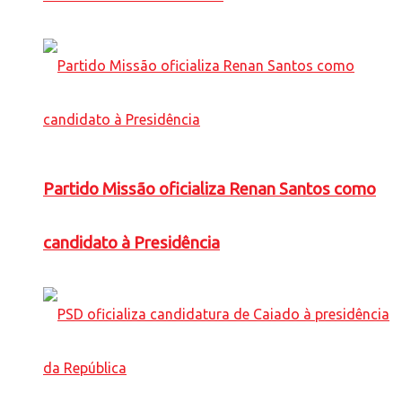
Partido Missão oficializa Renan Santos como
candidato à Presidência