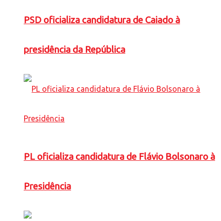
PSD oficializa candidatura de Caiado à
presidência da República
PL oficializa candidatura de Flávio Bolsonaro à
Presidência