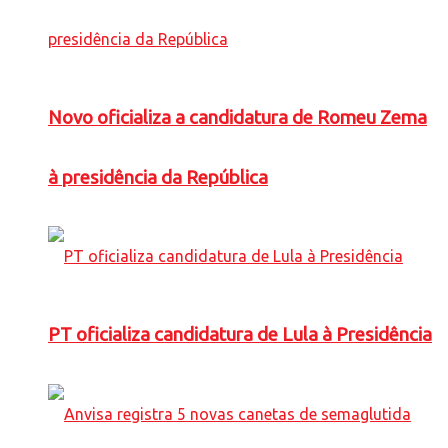
Novo oficializa a candidatura de Romeu Zema
à presidência da República
PT oficializa candidatura de Lula à Presidência