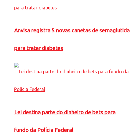
Anvisa registra 5 novas canetas de semaglutida
para tratar diabetes
Lei destina parte do dinheiro de bets para
fundo da Polícia Federal