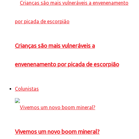
Crianças são mais vulneráveis a
envenenamento por picada de escorpião
Colunistas
Vivemos um novo boom mineral?