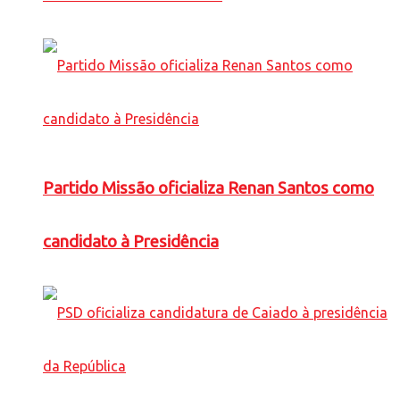
Partido Missão oficializa Renan Santos como
candidato à Presidência