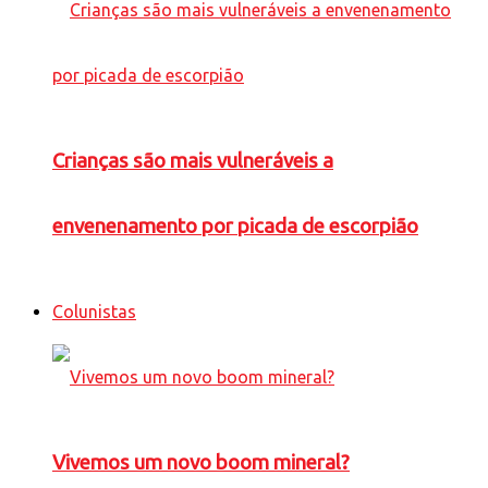
Crianças são mais vulneráveis a
envenenamento por picada de escorpião
Colunistas
Vivemos um novo boom mineral?