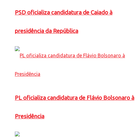
PSD oficializa candidatura de Caiado à
presidência da República
PL oficializa candidatura de Flávio Bolsonaro à
Presidência