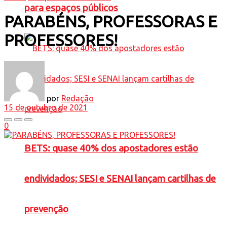
para espaços públicos
PARABÉNS, PROFESSORAS E
PROFESSORES!
por
Redação
15 de outubro de 2021
0
BETS: quase 40% dos apostadores estão
endividados; SESI e SENAI lançam cartilhas de
prevenção