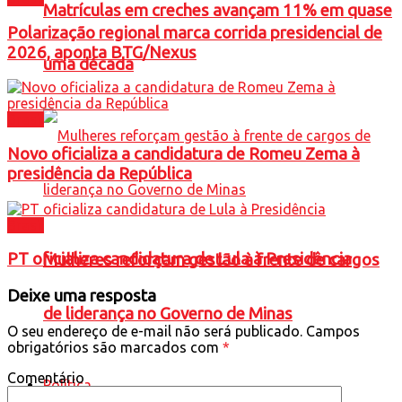
Matrículas em creches avançam 11% em quase
Polarização regional marca corrida presidencial de
2026, aponta BTG/Nexus
uma década
Brasil
Novo oficializa a candidatura de Romeu Zema à
presidência da República
Brasil
PT oficializa candidatura de Lula à Presidência
Mulheres reforçam gestão à frente de cargos
Deixe uma resposta
de liderança no Governo de Minas
O seu endereço de e-mail não será publicado.
Campos
obrigatórios são marcados com
*
Comentário
Política