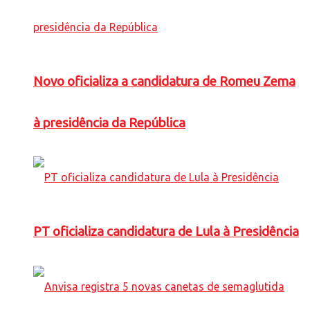
Novo oficializa a candidatura de Romeu Zema
à presidência da República
PT oficializa candidatura de Lula à Presidência