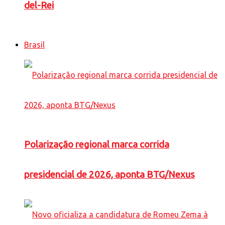
del-Rei
Brasil
Polarização regional marca corrida
presidencial de 2026, aponta BTG/Nexus