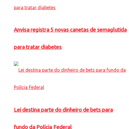
Anvisa registra 5 novas canetas de semaglutida
para tratar diabetes
Lei destina parte do dinheiro de bets para
fundo da Polícia Federal