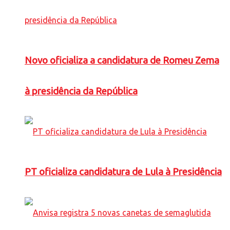
Novo oficializa a candidatura de Romeu Zema
à presidência da República
PT oficializa candidatura de Lula à Presidência