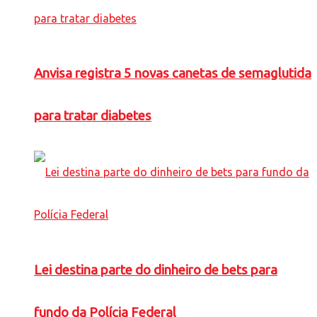
Anvisa registra 5 novas canetas de semaglutida
para tratar diabetes
Lei destina parte do dinheiro de bets para
fundo da Polícia Federal