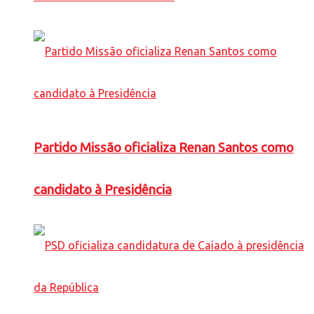
Partido Missão oficializa Renan Santos como
candidato à Presidência