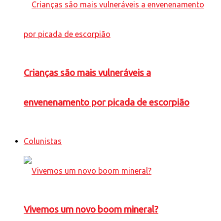
Crianças são mais vulneráveis a
envenenamento por picada de escorpião
Colunistas
Vivemos um novo boom mineral?