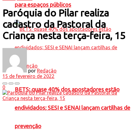
para espaços públicos
Paróquia do Pilar realiza
cadastro da Pastoral da
Criança nesta terça-feira, 15
por
Redação
15 de fevereiro de 2022
0
BETS: quase 40% dos apostadores estão
endividados; SESI e SENAI lançam cartilhas de
prevenção