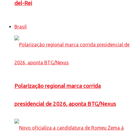
del-Rei
Brasil
Polarização regional marca corrida
presidencial de 2026, aponta BTG/Nexus