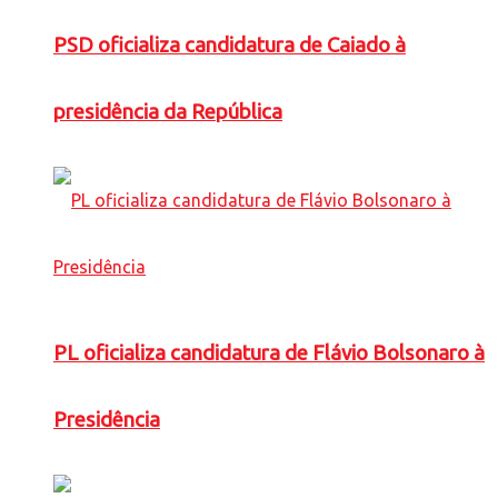
PSD oficializa candidatura de Caiado à
presidência da República
PL oficializa candidatura de Flávio Bolsonaro à
Presidência