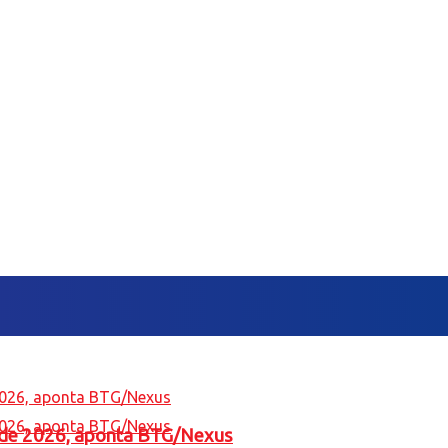
l de 2026, aponta BTG/Nexus