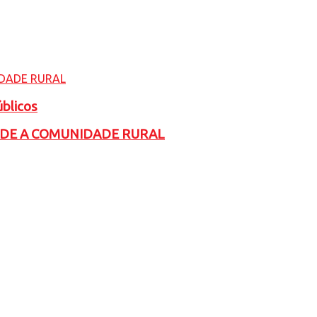
úblicos
ADE A COMUNIDADE RURAL