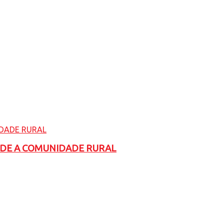
ADE A COMUNIDADE RURAL