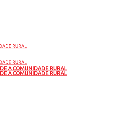
ADE A COMUNIDADE RURAL
ADE A COMUNIDADE RURAL