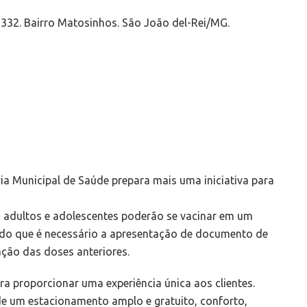
, 332. Bairro Matosinhos. São João del-Rei/MG.
ia Municipal de Saúde prepara mais uma iniciativa para
h, adultos e adolescentes poderão se vacinar em um
o que é necessário a apresentação de documento de
ção das doses anteriores.
a proporcionar uma experiência única aos clientes.
e um estacionamento amplo e gratuito, conforto,