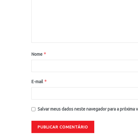
*
Nome
*
E-mail
Salvar meus dados neste navegador para a próxima 