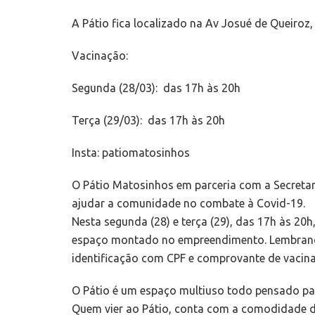
A Pátio fica localizado na Av Josué de Queiroz
Vacinação:
Segunda (28/03): das 17h às 20h
Terça (29/03): das 17h às 20h
Insta: patiomatosinhos
O Pátio Matosinhos em parceria com a Secretar
ajudar a comunidade no combate à Covid-19.
Nesta segunda (28) e terça (29), das 17h às 20
espaço montado no empreendimento. Lembrand
identificação com CPF e comprovante de vacina
O Pátio é um espaço multiuso todo pensado par
Quem vier ao Pátio, conta com a comodidade d