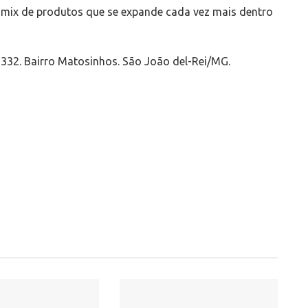
 mix de produtos que se expande cada vez mais dentro
, 332. Bairro Matosinhos. São João del-Rei/MG.