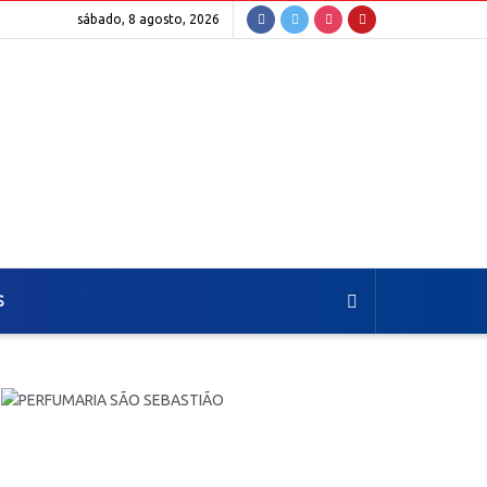
sábado, 8 agosto, 2026
S