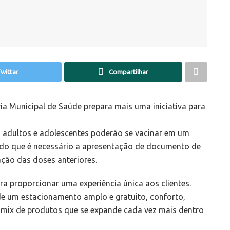
wittar
Compartilhar
ia Municipal de Saúde prepara mais uma iniciativa para
h, adultos e adolescentes poderão se vacinar em um
o que é necessário a apresentação de documento de
ção das doses anteriores.
a proporcionar uma experiência única aos clientes.
e um estacionamento amplo e gratuito, conforto,
 mix de produtos que se expande cada vez mais dentro