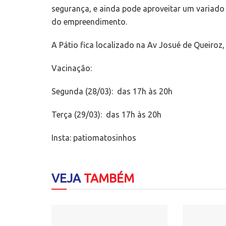
segurança, e ainda pode aproveitar um variado
do empreendimento.
A Pátio fica localizado na Av Josué de Queiroz
Vacinação:
Segunda (28/03): das 17h às 20h
Terça (29/03): das 17h às 20h
Insta: patiomatosinhos
VEJA
TAMBÉM