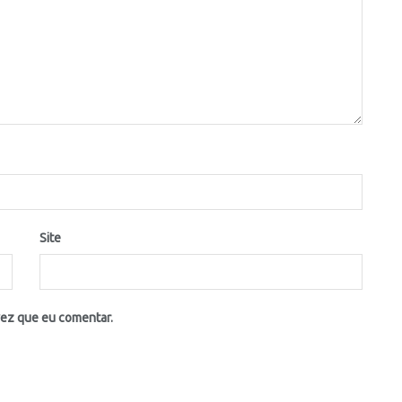
Site
vez que eu comentar.