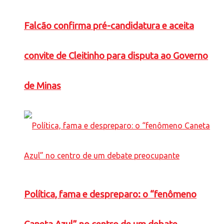
Falcão confirma pré-candidatura e aceita
convite de Cleitinho para disputa ao Governo
de Minas
Política, fama e despreparo: o “fenômeno