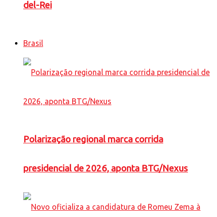
del-Rei
Brasil
Polarização regional marca corrida
presidencial de 2026, aponta BTG/Nexus