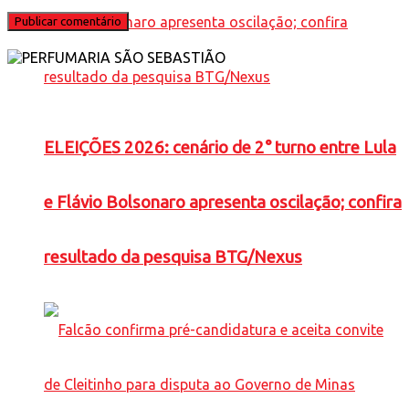
ELEIÇÕES 2026: cenário de 2° turno entre Lula
e Flávio Bolsonaro apresenta oscilação; confira
resultado da pesquisa BTG/Nexus