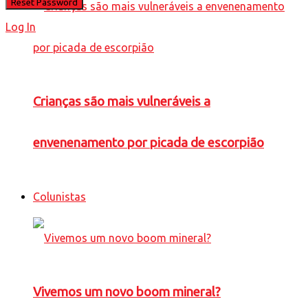
Log In
Crianças são mais vulneráveis a
envenenamento por picada de escorpião
Colunistas
Vivemos um novo boom mineral?