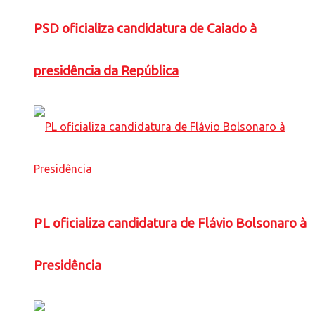
PSD oficializa candidatura de Caiado à
presidência da República
PL oficializa candidatura de Flávio Bolsonaro à
Presidência