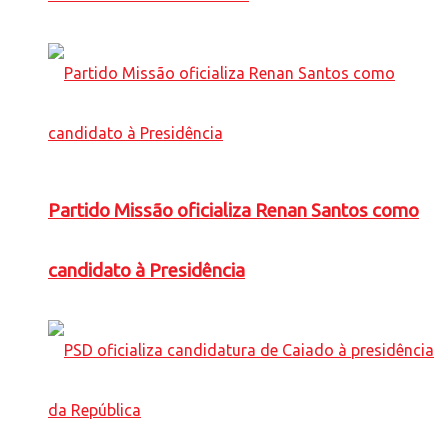
Partido Missão oficializa Renan Santos como
candidato à Presidência