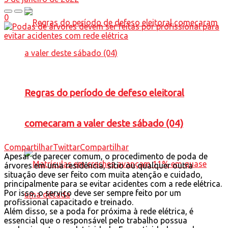
0
Regras do período de defeso eleitoral
comecaram a valer deste sábado (04)
Compartilhar
Twittar
Compartilhar
Apesar de parecer comum, o procedimento de poda de
árvores em uma residência, sítio ou qualquer outra
situação deve ser feito com muita atenção e cuidado,
principalmente para se evitar acidentes com a rede elétrica.
Por isso, o serviço deve ser sempre feito por um
profissional capacitado e treinado.
Além disso, se a poda for próxima à rede elétrica, é
essencial que o responsável pelo trabalho possua