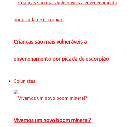
Crianças são mais vulneráveis a
envenenamento por picada de escorpião
Colunistas
Vivemos um novo boom mineral?