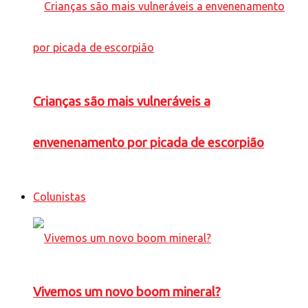
Crianças são mais vulneráveis a
envenenamento por picada de escorpião
Colunistas
Vivemos um novo boom mineral?