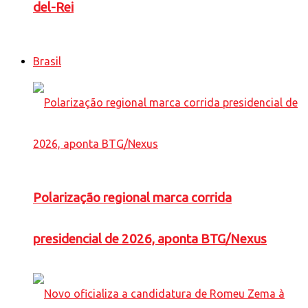
del-Rei
Brasil
Polarização regional marca corrida
presidencial de 2026, aponta BTG/Nexus