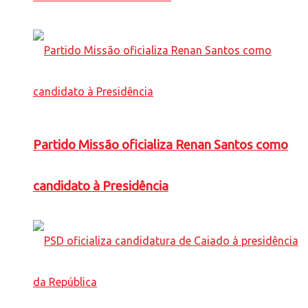
Partido Missão oficializa Renan Santos como
candidato à Presidência