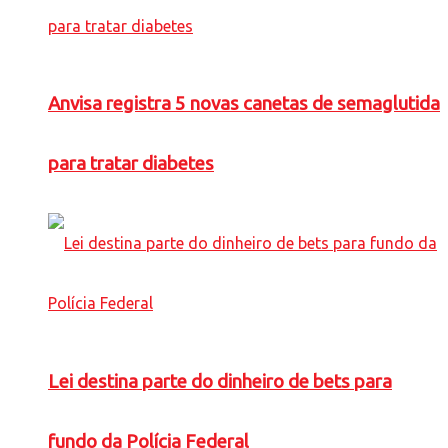
Anvisa registra 5 novas canetas de semaglutida
para tratar diabetes
Lei destina parte do dinheiro de bets para
fundo da Polícia Federal