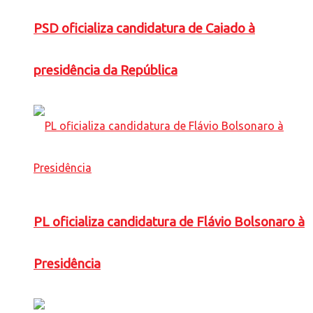
PSD oficializa candidatura de Caiado à
presidência da República
PL oficializa candidatura de Flávio Bolsonaro à
Presidência