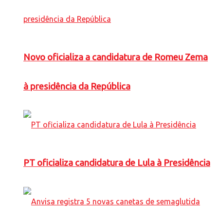
Novo oficializa a candidatura de Romeu Zema
à presidência da República
PT oficializa candidatura de Lula à Presidência