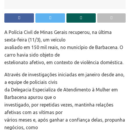
A Polícia Civil de Minas Gerais recuperou, na última
sexta-feira (11/3), um veículo
avaliado em 150 mil reais, no município de Barbacena. O
carro havia sido objeto de
estelionato afetivo, em contexto de violência doméstica.
Através de investigações iniciadas em janeiro desde ano,
a equipe de policiais civis
da Delegacia Especializa de Atendimento à Mulher em
Barbacena apurou que o
investigado, por repetidas vezes, mantinha relações
afetivas com as vítimas por
vários meses e, após ganhar a confiança delas, propunha
negócios, como