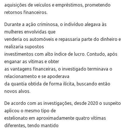
aquisições de veículos e empréstimos, prometendo
retornos financeiros.
Durante a ação criminosa, o indivíduo alegava às
mulheres envolvidas que
venderia os automóveis e repassaria parte do dinheiro e
realizaria supostos
investimentos com alto índice de lucro. Contudo, após
enganar as vítimas e obter
as vantagens financeiras, o investigado terminava o
relacionamento e se apoderava
da quantia obtida de forma ilícita, buscando então
novos alvos.
De acordo com as investigações, desde 2020 o suspeito
aplicou o mesmo tipo de
estelionato em aproximadamente quatro vítimas
diferentes, tendo mantido