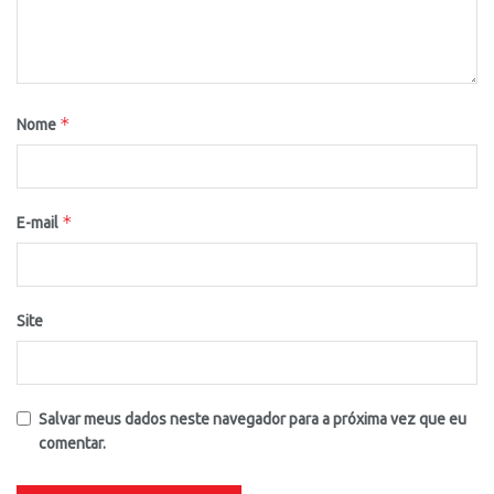
*
Nome
*
E-mail
Site
Salvar meus dados neste navegador para a próxima vez que eu
comentar.