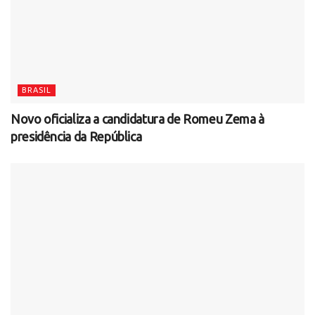
BRASIL
Novo oficializa a candidatura de Romeu Zema à
presidência da República