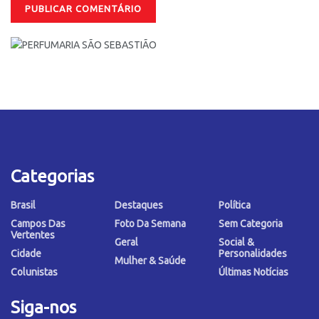
Categorias
Brasil
Destaques
Política
Campos Das
Foto Da Semana
Sem Categoria
Vertentes
Geral
Social &
Cidade
Personalidades
Mulher & Saúde
Colunistas
Últimas Notícias
Siga-nos