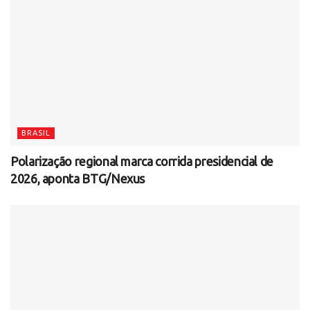
BRASIL
Polarização regional marca corrida presidencial de
2026, aponta BTG/Nexus