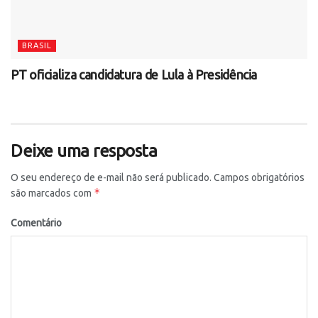
BRASIL
PT oficializa candidatura de Lula à Presidência
Deixe uma resposta
O seu endereço de e-mail não será publicado.
Campos obrigatórios
*
são marcados com
Comentário