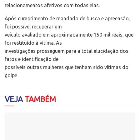
relacionamentos afetivos com todas elas.
Após cumprimento de mandado de busca e apreensão,
foi possível recuperar um
veículo avaliado em aproximadamente 150 mil reais, que
foi restituído à vítima. As
investigações prosseguem para a total elucidação dos
fatos e identificação de
possíveis outras mulheres que tenham sido vítimas do
golpe
VEJA
TAMBÉM