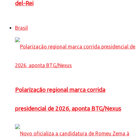
del-Rei
Brasil
Polarização regional marca corrida
presidencial de 2026, aponta BTG/Nexus