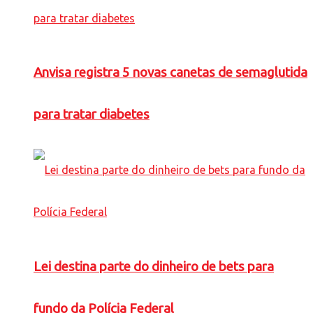
Anvisa registra 5 novas canetas de semaglutida
para tratar diabetes
Lei destina parte do dinheiro de bets para
fundo da Polícia Federal