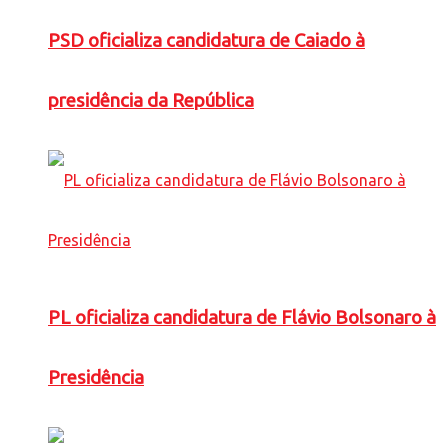
PSD oficializa candidatura de Caiado à
presidência da República
PL oficializa candidatura de Flávio Bolsonaro à
Presidência