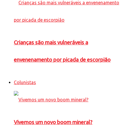
Crianças são mais vulneráveis a
envenenamento por picada de escorpião
Colunistas
Vivemos um novo boom mineral?