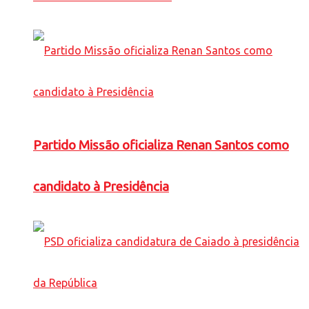
Partido Missão oficializa Renan Santos como
candidato à Presidência