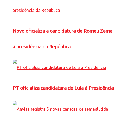
Novo oficializa a candidatura de Romeu Zema
à presidência da República
PT oficializa candidatura de Lula à Presidência