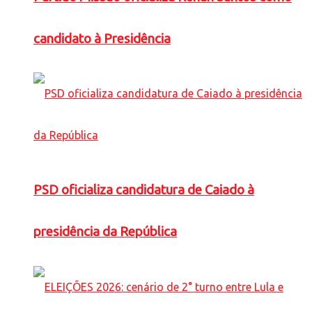
candidato à Presidência
PSD oficializa candidatura de Caiado à
presidência da República