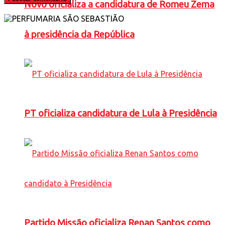
Novo oficializa a candidatura de Romeu Zema
à presidência da República
PT oficializa candidatura de Lula à Presidência
Partido Missão oficializa Renan Santos como