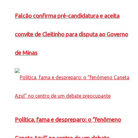
Falcão confirma pré-candidatura e aceita
convite de Cleitinho para disputa ao Governo
de Minas
Política, fama e despreparo: o “fenômeno