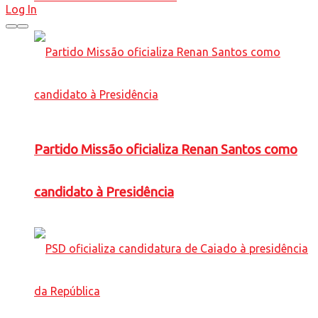
Log In
Partido Missão oficializa Renan Santos como
candidato à Presidência