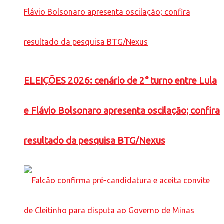
ELEIÇÕES 2026: cenário de 2° turno entre Lula
e Flávio Bolsonaro apresenta oscilação; confira
resultado da pesquisa BTG/Nexus