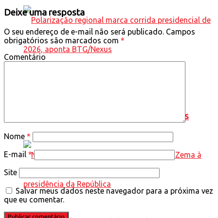
Deixe uma resposta
O seu endereço de e-mail não será publicado.
Campos
obrigatórios são marcados com
*
Comentário
Polarização regional marca corrida
presidencial de 2026, aponta BTG/Nexus
Nome
*
E-mail
*
Site
Salvar meus dados neste navegador para a próxima vez
que eu comentar.