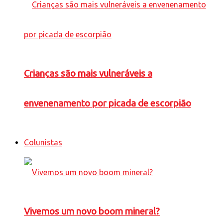
Crianças são mais vulneráveis a
envenenamento por picada de escorpião
Colunistas
Vivemos um novo boom mineral?