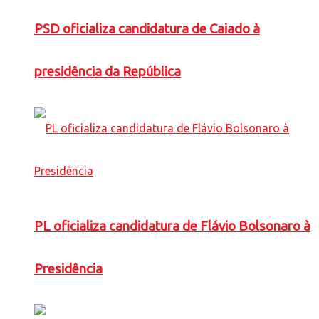
PSD oficializa candidatura de Caiado à
presidência da República
PL oficializa candidatura de Flávio Bolsonaro à
Presidência