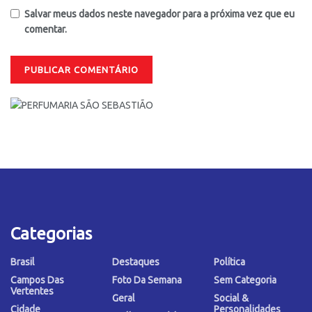
Salvar meus dados neste navegador para a próxima vez que eu
comentar.
Categorias
Brasil
Destaques
Política
Campos Das
Foto Da Semana
Sem Categoria
Vertentes
Geral
Social &
Cidade
Personalidades