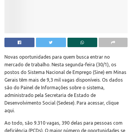
Novas oportunidades para quem busca entrar no
mercado de trabalho. Nesta segunda-feira (30/1), os
postos do Sistema Nacional de Emprego (Sine) em Minas
Gerais têm mais de 9,3 mil vagas disponíveis. Os dados
são do Painel de Informações sobre o sistema,
administrado pela Secretaria de Estado de
Desenvolvimento Social (Sedese). Para acessar, clique
aqui.
Ao todo, são 9.310 vagas, 390 delas para pessoas com
deficiência (PCDs). O maior número de oportunidades se