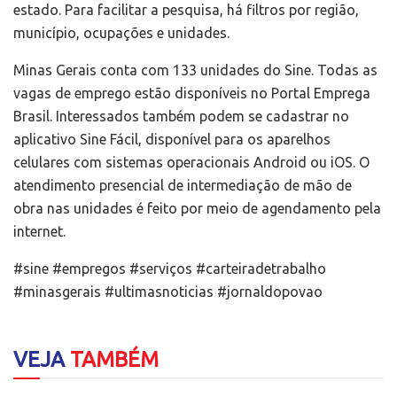
estado. Para facilitar a pesquisa, há filtros por região,
município, ocupações e unidades.
Minas Gerais conta com 133 unidades do Sine. Todas as
vagas de emprego estão disponíveis no Portal Emprega
Brasil. Interessados também podem se cadastrar no
aplicativo Sine Fácil, disponível para os aparelhos
celulares com sistemas operacionais Android ou iOS. O
atendimento presencial de intermediação de mão de
obra nas unidades é feito por meio de agendamento pela
internet.
#sine #empregos #serviços #carteiradetrabalho
#minasgerais #ultimasnoticias #jornaldopovao
VEJA
TAMBÉM