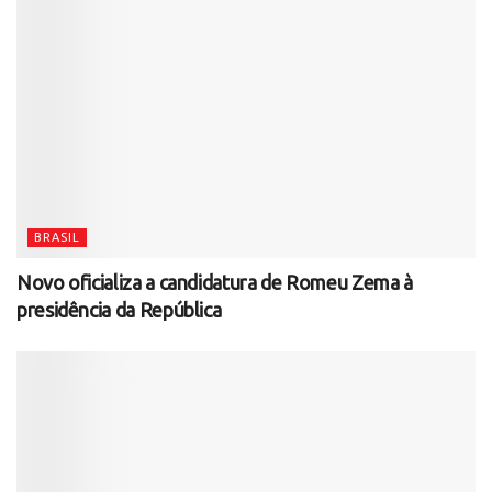
BRASIL
Novo oficializa a candidatura de Romeu Zema à
presidência da República