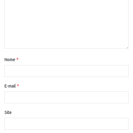
*
Nome
*
E-mail
Site