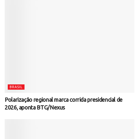
BRASIL
Polarização regional marca corrida presidencial de
2026, aponta BTG/Nexus