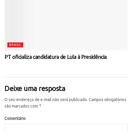
BRASIL
PT oficializa candidatura de Lula à Presidência
Deixe uma resposta
O seu endereço de e-mail não será publicado.
Campos obrigatórios
*
são marcados com
Comentário