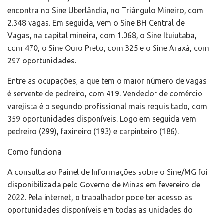
encontra no Sine Uberlândia, no Triângulo Mineiro, com
2.348 vagas. Em seguida, vem o Sine BH Central de
Vagas, na capital mineira, com 1.068, o Sine Ituiutaba,
com 470, o Sine Ouro Preto, com 325 e o Sine Araxá, com
297 oportunidades.
Entre as ocupações, a que tem o maior número de vagas
é servente de pedreiro, com 419. Vendedor de comércio
varejista é o segundo profissional mais requisitado, com
359 oportunidades disponíveis. Logo em seguida vem
pedreiro (299), faxineiro (193) e carpinteiro (186).
Como funciona
A consulta ao Painel de Informações sobre o Sine/MG foi
disponibilizada pelo Governo de Minas em fevereiro de
2022. Pela internet, o trabalhador pode ter acesso às
oportunidades disponíveis em todas as unidades do