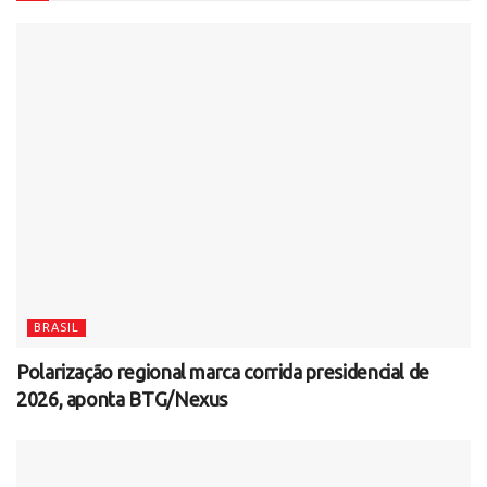
BRASIL
Polarização regional marca corrida presidencial de
2026, aponta BTG/Nexus