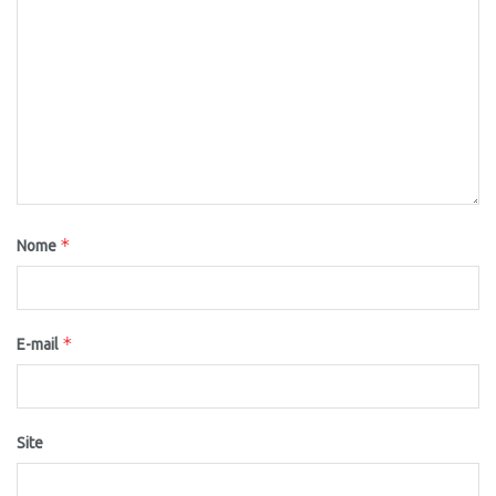
*
Nome
*
E-mail
Site