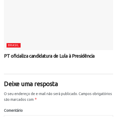
BRASIL
PT oficializa candidatura de Lula à Presidência
Deixe uma resposta
O seu endereço de e-mail não será publicado.
Campos obrigatórios
*
são marcados com
Comentário