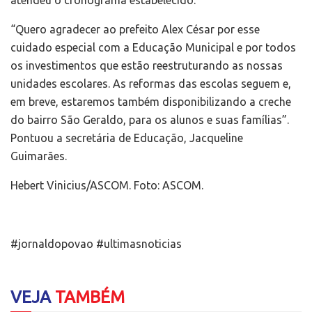
“Quero agradecer ao prefeito Alex César por esse
cuidado especial com a Educação Municipal e por todos
os investimentos que estão reestruturando as nossas
unidades escolares. As reformas das escolas seguem e,
em breve, estaremos também disponibilizando a creche
do bairro São Geraldo, para os alunos e suas famílias”.
Pontuou a secretária de Educação, Jacqueline
Guimarães.
Hebert Vinicius/ASCOM. Foto: ASCOM.
#jornaldopovao #ultimasnoticias
VEJA
TAMBÉM