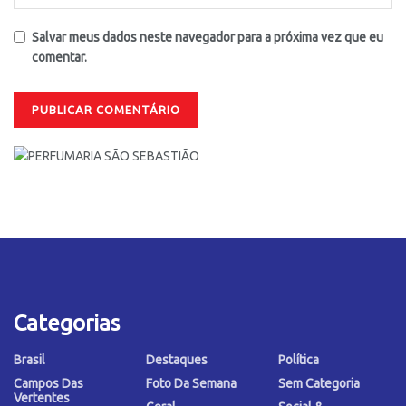
Salvar meus dados neste navegador para a próxima vez que eu
comentar.
Categorias
Brasil
Destaques
Política
Campos Das
Foto Da Semana
Sem Categoria
Vertentes