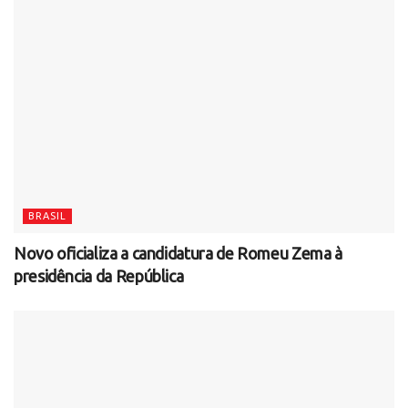
BRASIL
Novo oficializa a candidatura de Romeu Zema à
presidência da República