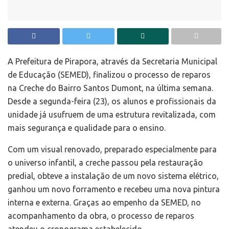
A Prefeitura de Pirapora, através da Secretaria Municipal
de Educação (SEMED), finalizou o processo de reparos
na Creche do Bairro Santos Dumont, na última semana.
Desde a segunda-feira (23), os alunos e profissionais da
unidade já usufruem de uma estrutura revitalizada, com
mais segurança e qualidade para o ensino.
Com um visual renovado, preparado especialmente para
o universo infantil, a creche passou pela restauração
predial, obteve a instalação de um novo sistema elétrico,
ganhou um novo forramento e recebeu uma nova pintura
interna e externa. Graças ao empenho da SEMED, no
acompanhamento da obra, o processo de reparos
atendeu o cronograma estabelecido.