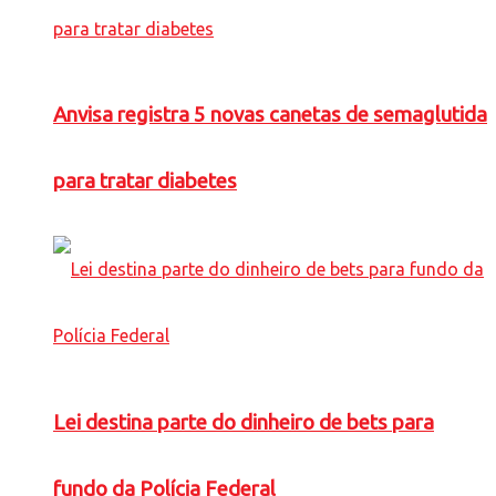
Anvisa registra 5 novas canetas de semaglutida
para tratar diabetes
Lei destina parte do dinheiro de bets para
fundo da Polícia Federal