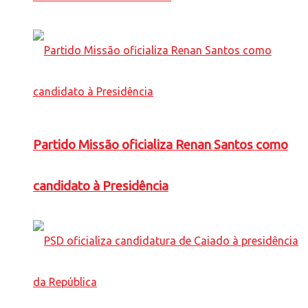
Partido Missão oficializa Renan Santos como
candidato à Presidência