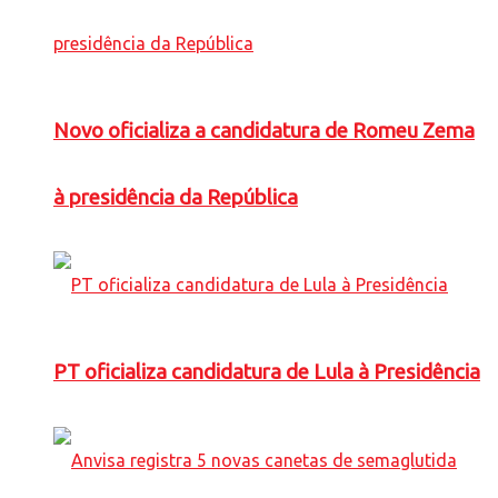
Novo oficializa a candidatura de Romeu Zema
à presidência da República
PT oficializa candidatura de Lula à Presidência