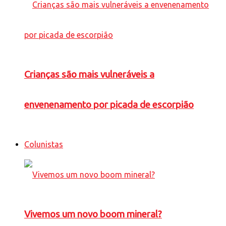
Crianças são mais vulneráveis a
envenenamento por picada de escorpião
Colunistas
Vivemos um novo boom mineral?