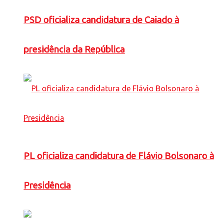
PSD oficializa candidatura de Caiado à
presidência da República
PL oficializa candidatura de Flávio Bolsonaro à
Presidência