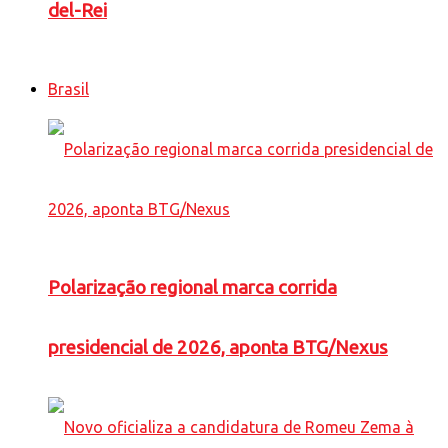
del-Rei
Brasil
Polarização regional marca corrida
presidencial de 2026, aponta BTG/Nexus