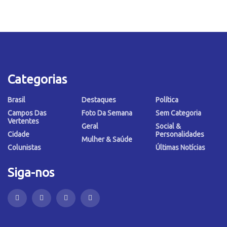
Categorias
Brasil
Destaques
Política
Campos Das
Foto Da Semana
Sem Categoria
Vertentes
Geral
Social &
Cidade
Personalidades
Mulher & Saúde
Colunistas
Últimas Notícias
Siga-nos