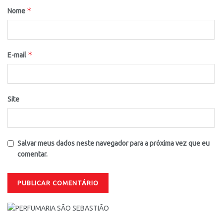
*
Nome
*
E-mail
Site
Salvar meus dados neste navegador para a próxima vez que eu
comentar.