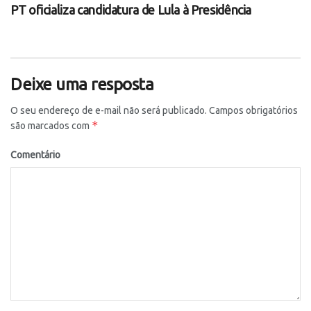
PT oficializa candidatura de Lula à Presidência
Deixe uma resposta
O seu endereço de e-mail não será publicado.
Campos obrigatórios
*
são marcados com
Comentário