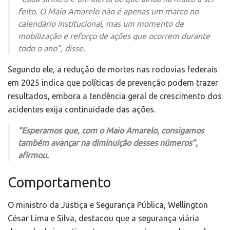
feito. O Maio Amarelo não é apenas um marco no
calendário institucional, mas um momento de
mobilização e reforço de ações que ocorrem durante
todo o ano”, disse.
Segundo ele, a redução de mortes nas rodovias federais
em 2025 indica que políticas de prevenção podem trazer
resultados, embora a tendência geral de crescimento dos
acidentes exija continuidade das ações.
“Esperamos que, com o Maio Amarelo, consigamos
também avançar na diminuição desses números”,
afirmou.
Comportamento
O ministro da Justiça e Segurança Pública, Wellington
César Lima e Silva, destacou que a segurança viária