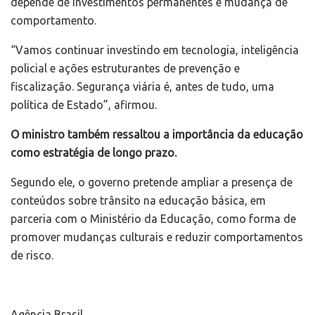
depende de investimentos permanentes e mudança de
comportamento.
“Vamos continuar investindo em tecnologia, inteligência
policial e ações estruturantes de prevenção e
fiscalização. Segurança viária é, antes de tudo, uma
política de Estado”, afirmou.
O ministro também ressaltou a importância da educação
como estratégia de longo prazo.
Segundo ele, o governo pretende ampliar a presença de
conteúdos sobre trânsito na educação básica, em
parceria com o Ministério da Educação, como forma de
promover mudanças culturais e reduzir comportamentos
de risco.
Agência Brasil