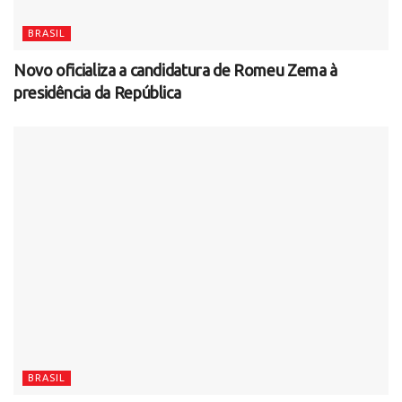
BRASIL
Novo oficializa a candidatura de Romeu Zema à
presidência da República
BRASIL