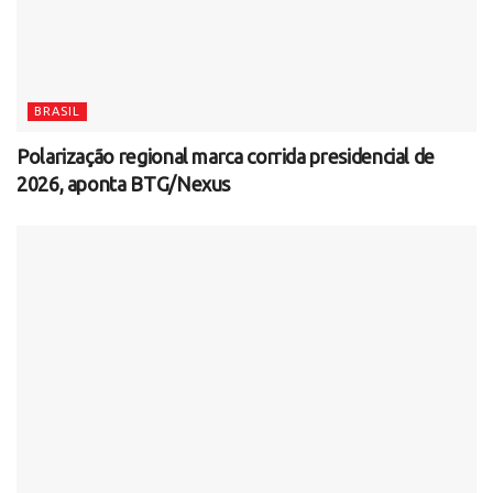
BRASIL
Polarização regional marca corrida presidencial de
2026, aponta BTG/Nexus