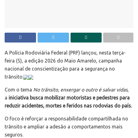
A Polícia Rodoviária Federal (PRF) lançou, nesta terça-
feira (5), a edição 2026 do Maio Amarelo, campanha
nacional de conscientização para a segurança no
trânsito.
Com o tema
No trânsito, enxergar o outro é salvar vidas
,
a
iniciativa busca mobilizar motoristas e pedestres para
reduzir acidentes, mortes e feridos nas rodovias do país.
O foco é reforçar a responsabilidade compartilhada no
trânsito e ampliar a adesão a comportamentos mais
seguros.