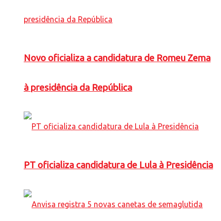
Novo oficializa a candidatura de Romeu Zema
à presidência da República
PT oficializa candidatura de Lula à Presidência