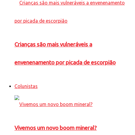
Crianças são mais vulneráveis a
envenenamento por picada de escorpião
Colunistas
Vivemos um novo boom mineral?