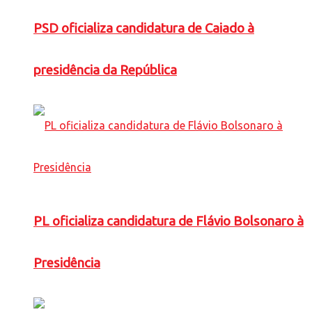
PSD oficializa candidatura de Caiado à
presidência da República
PL oficializa candidatura de Flávio Bolsonaro à
Presidência