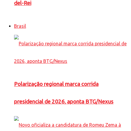
del-Rei
Brasil
Polarização regional marca corrida
presidencial de 2026, aponta BTG/Nexus