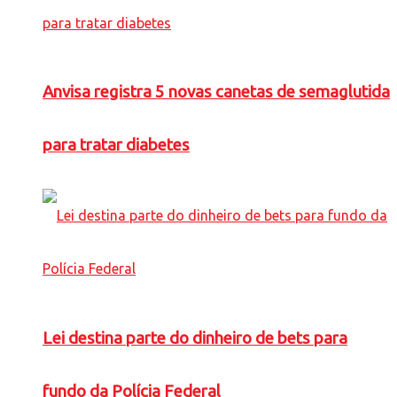
Anvisa registra 5 novas canetas de semaglutida
para tratar diabetes
Lei destina parte do dinheiro de bets para
fundo da Polícia Federal