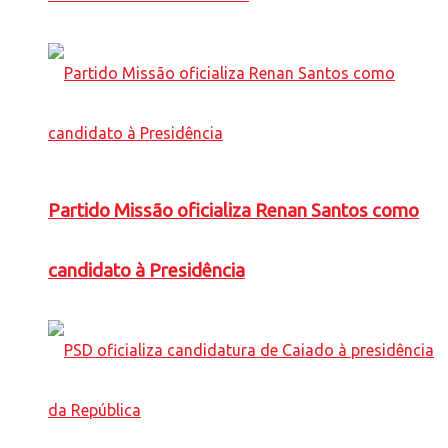
Partido Missão oficializa Renan Santos como
candidato à Presidência