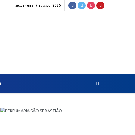
sexta-feira, 7 agosto, 2026
S