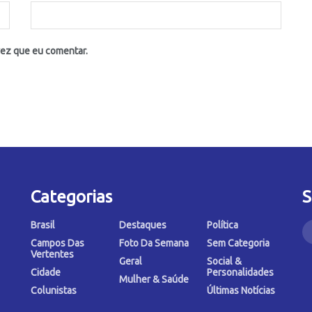
vez que eu comentar.
Categorias
S
Brasil
Destaques
Política
Campos Das
Foto Da Semana
Sem Categoria
Vertentes
Geral
Social &
Cidade
Personalidades
Mulher & Saúde
Colunistas
Últimas Notícias