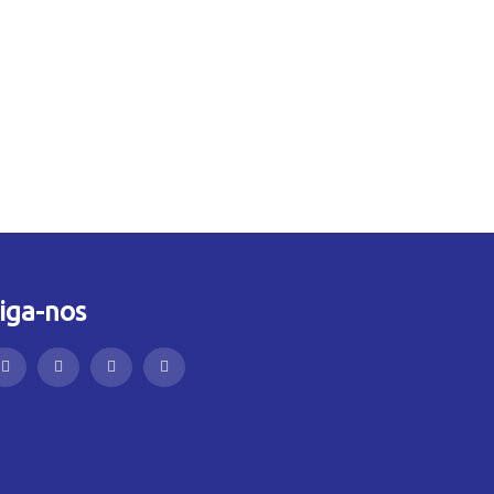
iga-nos