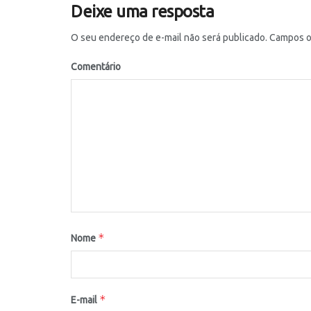
Deixe uma resposta
O seu endereço de e-mail não será publicado.
Campos ob
Comentário
*
Nome
*
E-mail