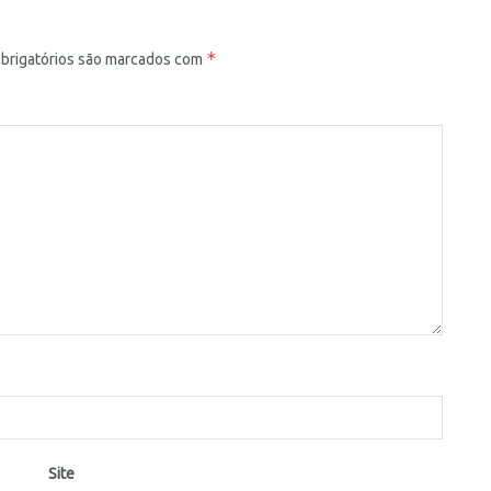
*
rigatórios são marcados com
Site