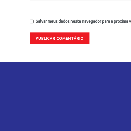
Salvar meus dados neste navegador para a próxima 