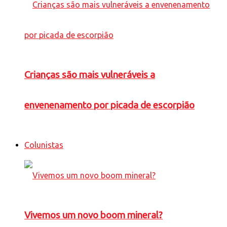
Crianças são mais vulneráveis a
envenenamento por picada de escorpião
Colunistas
Vivemos um novo boom mineral?