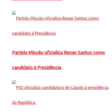
Partido Missão oficializa Renan Santos como
candidato à Presidência