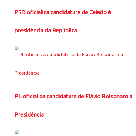
PSD oficializa candidatura de Caiado à
presidência da República
PL oficializa candidatura de Flávio Bolsonaro à
Presidência