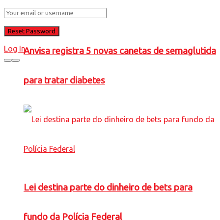
Log In
Anvisa registra 5 novas canetas de semaglutida
para tratar diabetes
Lei destina parte do dinheiro de bets para
fundo da Polícia Federal