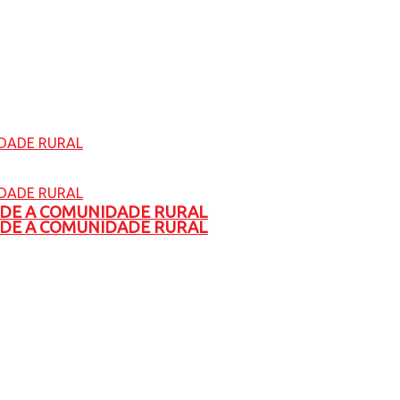
ADE A COMUNIDADE RURAL
ADE A COMUNIDADE RURAL