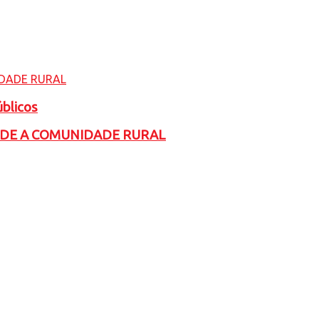
úblicos
ADE A COMUNIDADE RURAL