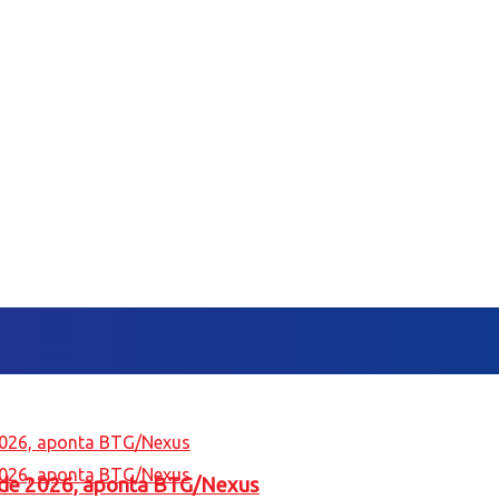
l de 2026, aponta BTG/Nexus