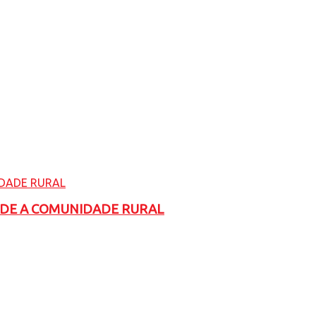
ADE A COMUNIDADE RURAL