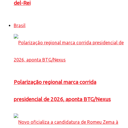
del-Rei
Brasil
Polarização regional marca corrida
presidencial de 2026, aponta BTG/Nexus