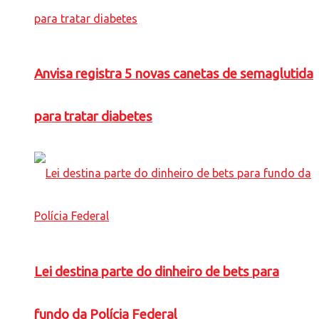
Anvisa registra 5 novas canetas de semaglutida
para tratar diabetes
Lei destina parte do dinheiro de bets para
fundo da Polícia Federal