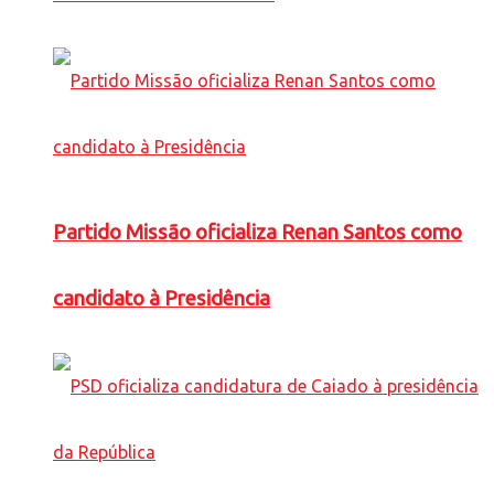
Partido Missão oficializa Renan Santos como
candidato à Presidência