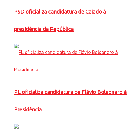
PSD oficializa candidatura de Caiado à
presidência da República
PL oficializa candidatura de Flávio Bolsonaro à
Presidência