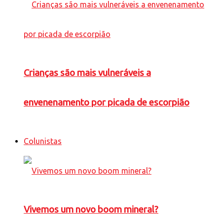
Crianças são mais vulneráveis a
envenenamento por picada de escorpião
Colunistas
Vivemos um novo boom mineral?