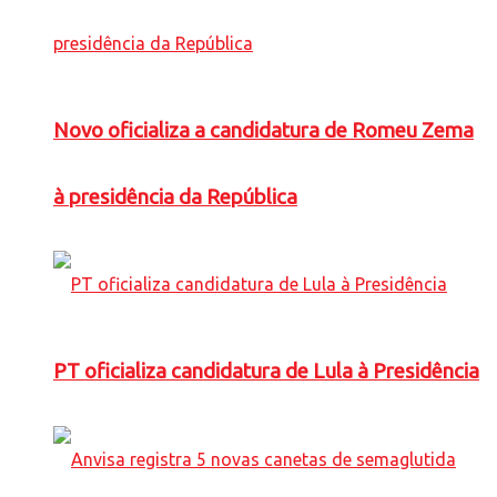
Novo oficializa a candidatura de Romeu Zema
à presidência da República
PT oficializa candidatura de Lula à Presidência