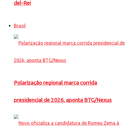
del-Rei
Brasil
Polarização regional marca corrida
presidencial de 2026, aponta BTG/Nexus