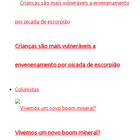
Crianças são mais vulneráveis a
envenenamento por picada de escorpião
Colunistas
Vivemos um novo boom mineral?