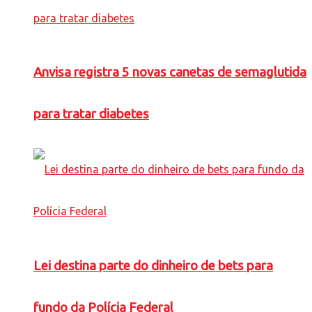
Anvisa registra 5 novas canetas de semaglutida
para tratar diabetes
Lei destina parte do dinheiro de bets para
fundo da Polícia Federal