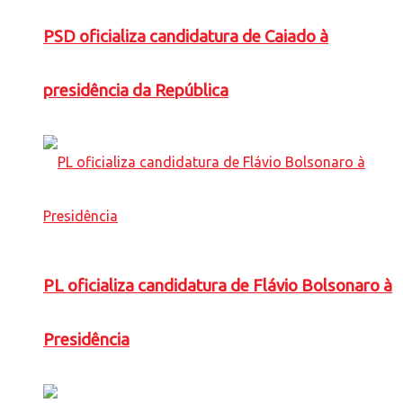
PSD oficializa candidatura de Caiado à
presidência da República
PL oficializa candidatura de Flávio Bolsonaro à
Presidência