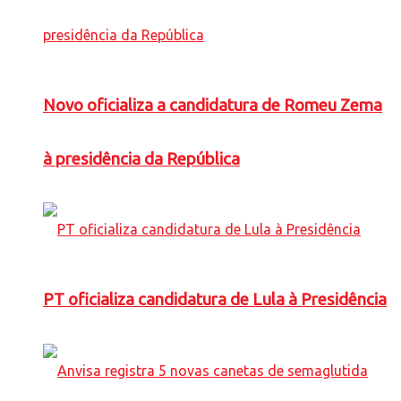
Novo oficializa a candidatura de Romeu Zema
à presidência da República
PT oficializa candidatura de Lula à Presidência