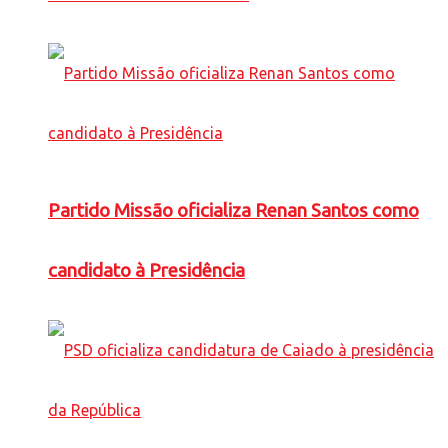
Partido Missão oficializa Renan Santos como
candidato à Presidência