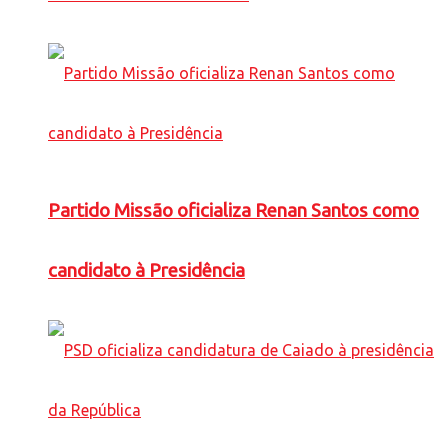
Partido Missão oficializa Renan Santos como
candidato à Presidência