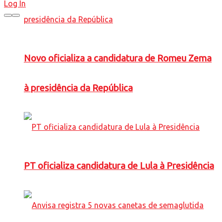
Log In
Novo oficializa a candidatura de Romeu Zema
à presidência da República
PT oficializa candidatura de Lula à Presidência