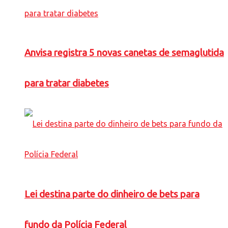
Anvisa registra 5 novas canetas de semaglutida
para tratar diabetes
Lei destina parte do dinheiro de bets para
fundo da Polícia Federal