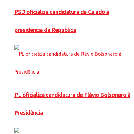
PSD oficializa candidatura de Caiado à
presidência da República
PL oficializa candidatura de Flávio Bolsonaro à
Presidência