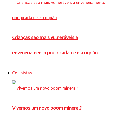
Crianças são mais vulneráveis a
envenenamento por picada de escorpião
Colunistas
Vivemos um novo boom mineral?