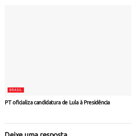
BRASIL
PT oficializa candidatura de Lula à Presidência
Deixe uma resposta