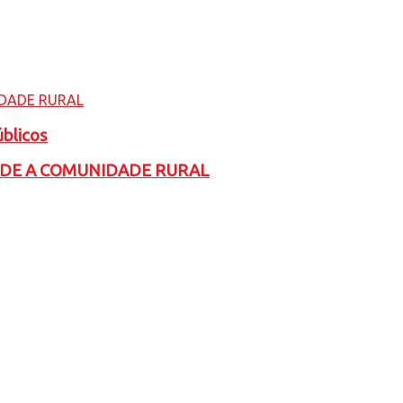
úblicos
ADE A COMUNIDADE RURAL