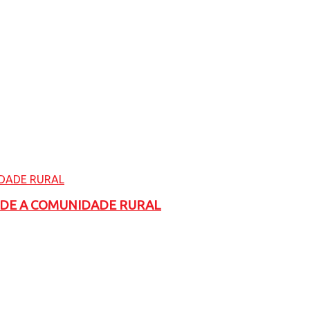
ADE A COMUNIDADE RURAL