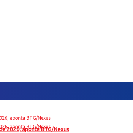
l de 2026, aponta BTG/Nexus