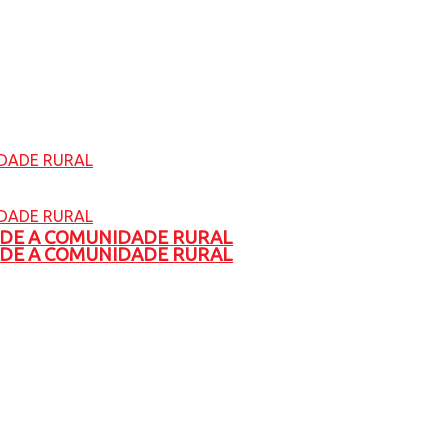
ADE A COMUNIDADE RURAL
ADE A COMUNIDADE RURAL