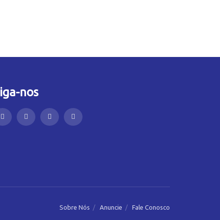
iga-nos
Sobre Nós
Anuncie
Fale Conosco