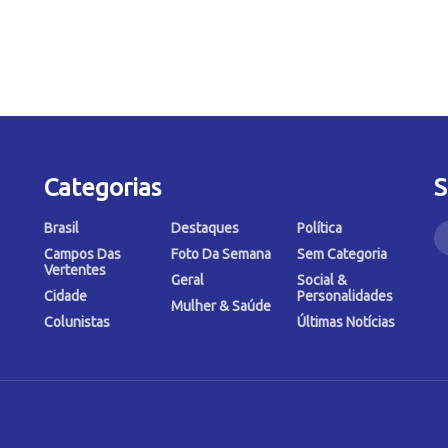
Categorias
S
Brasil
Destaques
Política
Campos Das
Foto Da Semana
Sem Categoria
Vertentes
Geral
Social &
Cidade
Personalidades
Mulher & Saúde
Colunistas
Últimas Notícias