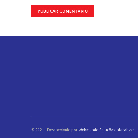
© 2021 - Desenvolvido por
Webmundo Soluções Interativas