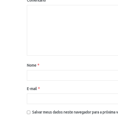
Comentário
*
Nome
*
E-mail
Salvar meus dados neste navegador para a próxima 