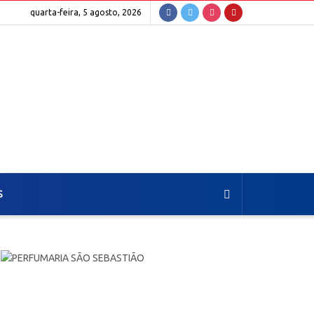
quarta-feira, 5 agosto, 2026
S