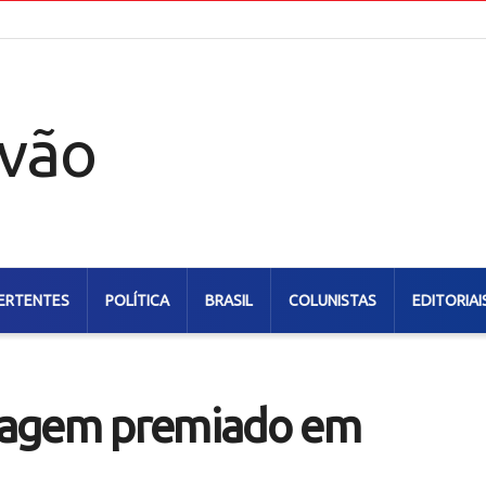
ERTENTES
POLÍTICA
BRASIL
COLUNISTAS
EDITORIAI
magem premiado em