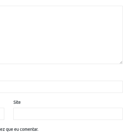
Site
vez que eu comentar.