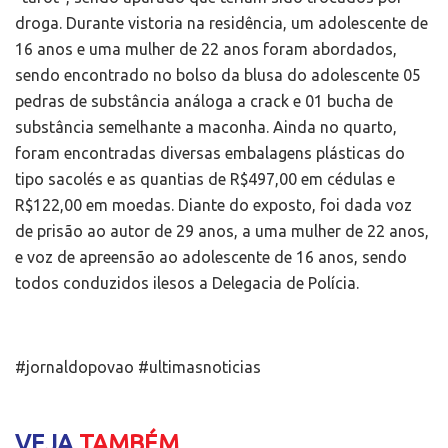
droga. Durante vistoria na residência, um adolescente de
16 anos e uma mulher de 22 anos foram abordados,
sendo encontrado no bolso da blusa do adolescente 05
pedras de substância análoga a crack e 01 bucha de
substância semelhante a maconha. Ainda no quarto,
foram encontradas diversas embalagens plásticas do
tipo sacolés e as quantias de R$497,00 em cédulas e
R$122,00 em moedas. Diante do exposto, foi dada voz
de prisão ao autor de 29 anos, a uma mulher de 22 anos,
e voz de apreensão ao adolescente de 16 anos, sendo
todos conduzidos ilesos a Delegacia de Polícia.
#jornaldopovao #ultimasnoticias
VEJA
TAMBÉM