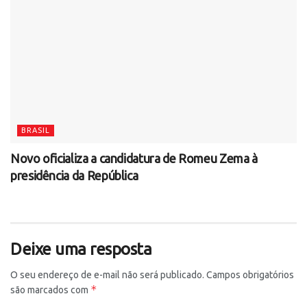
BRASIL
Novo oficializa a candidatura de Romeu Zema à
presidência da República
Deixe uma resposta
O seu endereço de e-mail não será publicado.
Campos obrigatórios
*
são marcados com