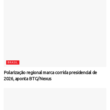
BRASIL
Polarização regional marca corrida presidencial de
2026, aponta BTG/Nexus