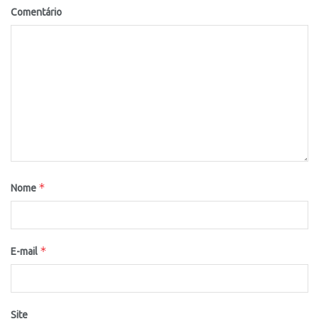
Comentário
*
Nome
*
E-mail
Site