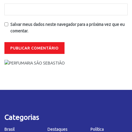
Salvar meus dados neste navegador para a próxima vez que eu
comentar.
Categorias
Brasil
Destaques
Política