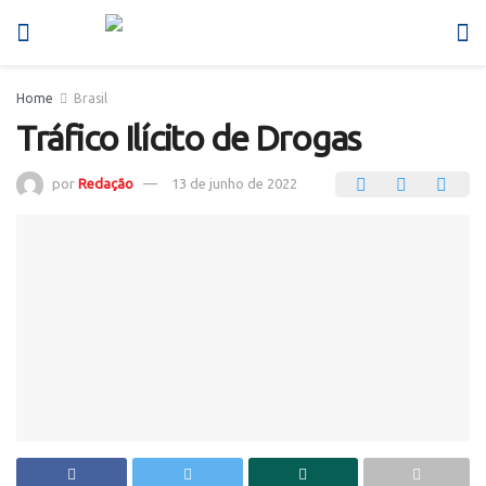
Home
Brasil
Tráfico Ilícito de Drogas
por
Redação
13 de junho de 2022