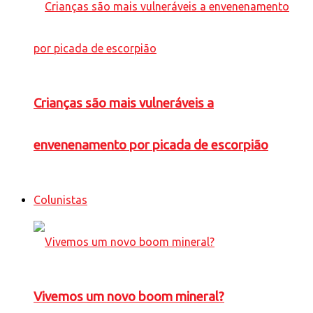
Crianças são mais vulneráveis a
envenenamento por picada de escorpião
Colunistas
Vivemos um novo boom mineral?