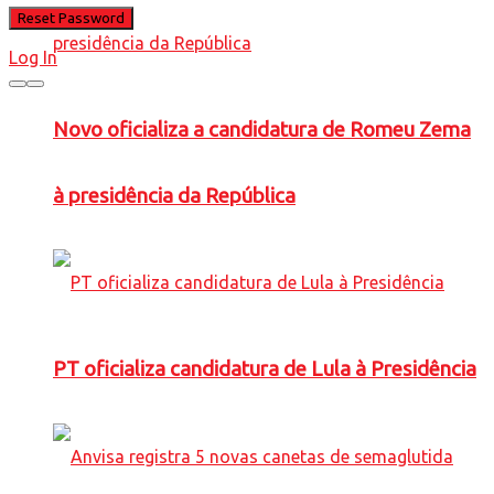
Log In
Novo oficializa a candidatura de Romeu Zema
à presidência da República
PT oficializa candidatura de Lula à Presidência