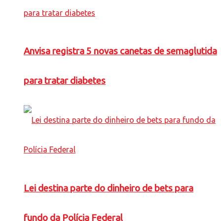
Anvisa registra 5 novas canetas de semaglutida
para tratar diabetes
Lei destina parte do dinheiro de bets para
fundo da Polícia Federal