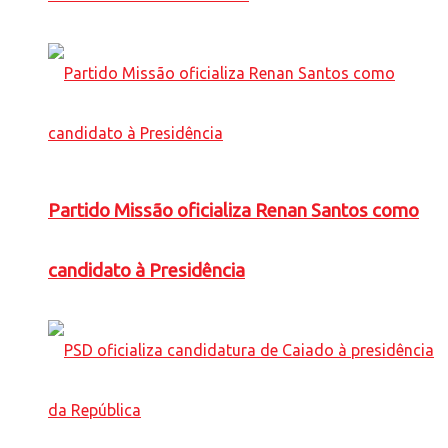
Partido Missão oficializa Renan Santos como
candidato à Presidência