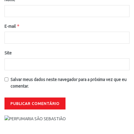
*
E-mail
Site
Salvar meus dados neste navegador para a próxima vez que eu
comentar.