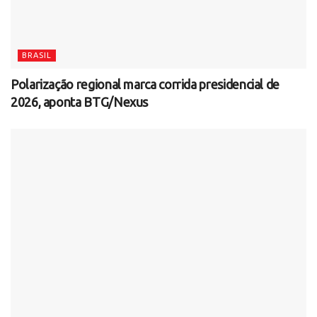
BRASIL
Polarização regional marca corrida presidencial de
2026, aponta BTG/Nexus