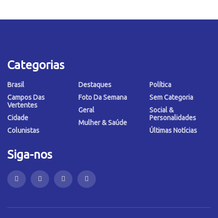
Categorias
Brasil
Destaques
Política
Campos Das
Foto Da Semana
Sem Categoria
Vertentes
Geral
Social &
Cidade
Personalidades
Mulher & Saúde
Colunistas
Últimas Notícias
Siga-nos