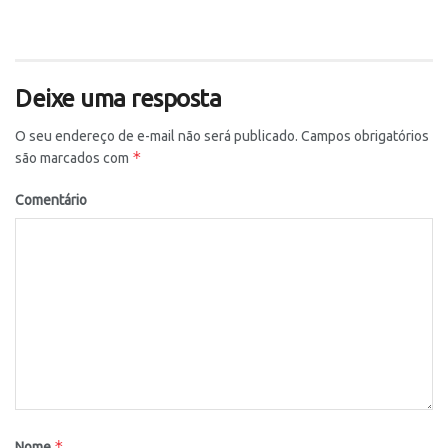
Deixe uma resposta
O seu endereço de e-mail não será publicado.
Campos obrigatórios
*
são marcados com
Comentário
*
Nome