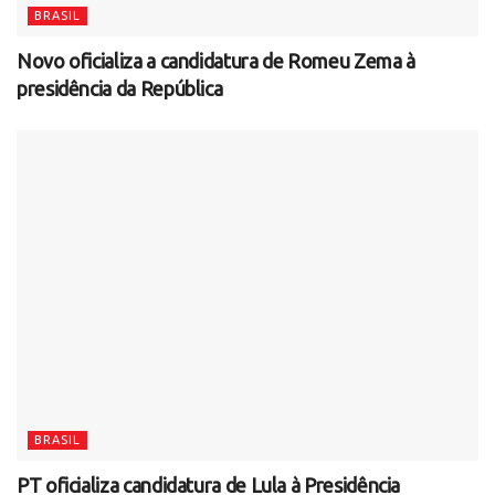
BRASIL
Novo oficializa a candidatura de Romeu Zema à
presidência da República
BRASIL
PT oficializa candidatura de Lula à Presidência