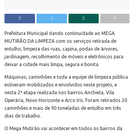
Prefeitura Municipal dando continuidade ao MEGA
MUTIRÃO DA LIMPEZA com os serviços retirada de
entulho, limpeza das ruas, capina, podas de árvores,
jardinagem, recolhimento de móveis e eletrônicos para
deixar a cidade mais limpa, segura e bonita.
Máquinas, caminhões e toda a equipe de limpeza pública
estiveram mobilizados e envolvidos neste projeto, e
nesta 2ª etapa realizada nos bairros Anchieta, Vila
Operária, Novo Horizonte e Arco Iris. Foram retirados 20
caminhões e mais de 90 toneladas de entulho em três
dias de trabalho.
O Mega Mutirão vai acontecer em todos os bairros da