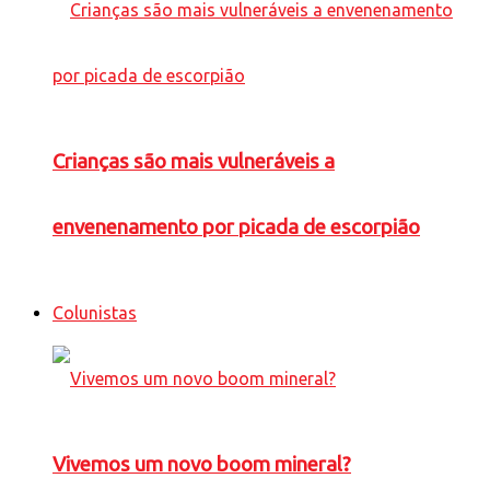
Crianças são mais vulneráveis a
envenenamento por picada de escorpião
Colunistas
Vivemos um novo boom mineral?