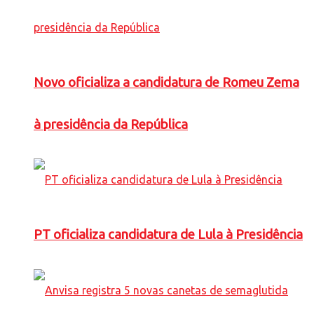
Novo oficializa a candidatura de Romeu Zema
à presidência da República
PT oficializa candidatura de Lula à Presidência