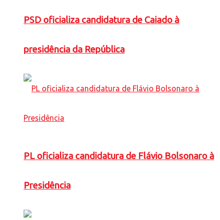
PSD oficializa candidatura de Caiado à
presidência da República
PL oficializa candidatura de Flávio Bolsonaro à
Presidência