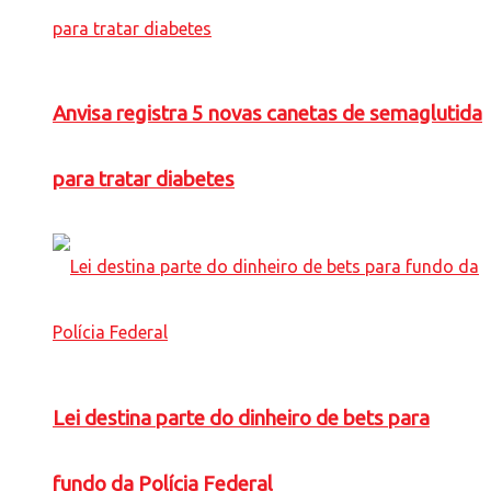
Anvisa registra 5 novas canetas de semaglutida
para tratar diabetes
Lei destina parte do dinheiro de bets para
fundo da Polícia Federal