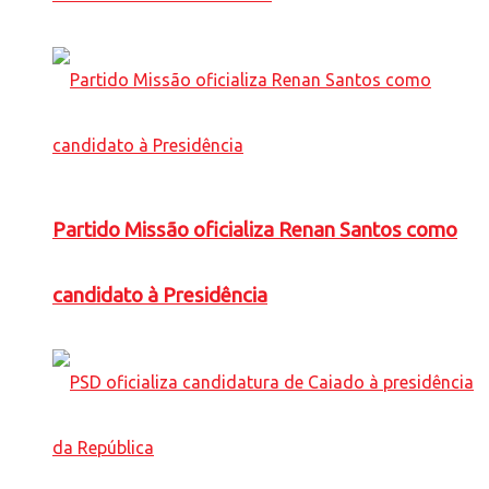
Partido Missão oficializa Renan Santos como
candidato à Presidência