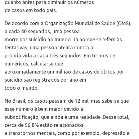
quanto antes para diminuir os números
de casos em todo país.
De acordo com a Organização Mundial de Saúde (OMS),
a cada 40 segundos, uma pessoa
morre por suicídio no mundo. Já ao que se refere às
tentativas, uma pessoa atenta contra a
própria vida a cada três segundos. Em termos de
numéricos, calcula-se que
aproximadamente um milhão de casos de óbitos por
suicídio são registrados por ano em
todo o mundo.
No Brasil, os casos passam de 12 mil, mas sabe-se que
esse número é bem maior devido à
subnotificação, que ainda é uma realidade. Desse total,
cerca de 96,8% estão relacionados
a transtornos mentais, como por exemplo, depressão e