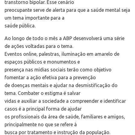
transtorno bipolar. Esse cenário
preocupante serve de alerta para que a saúde mental seja
um tema importante para a
saúde pública.
Ao longo de todo o mês a ABP desenvolverá uma série
de ações voltadas para o tema.
Eventos online, palestras, iluminação em amarelo de
espaços públicos e monumentos e
presença nas mídias sociais terão como objetivo
fomentar a ação efetiva para a prevenção
de doenças mentais e ajudar na desmistificação do
tema. Combater o estigma é salvar
vidas e auxiliar a sociedade a compreender e identificar
casos é a principal forma de ajudar
os profissionais da área de saúde, familiares e amigos,
principalmente no que se refere à
busca por tratamento e instrução da população.