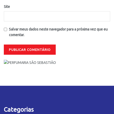
Site
Salvar meus dados neste navegador para a próxima vez que eu
comentar.
Categorias