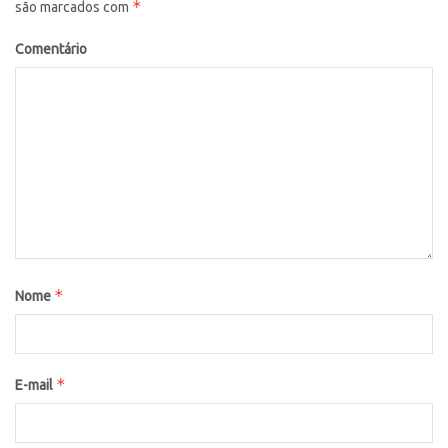
*
são marcados com
Comentário
*
Nome
*
E-mail