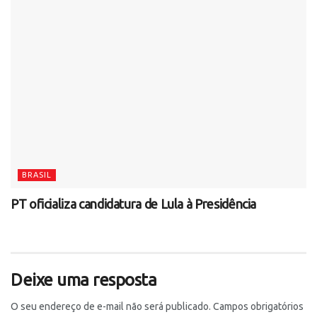
BRASIL
PT oficializa candidatura de Lula à Presidência
Deixe uma resposta
O seu endereço de e-mail não será publicado.
Campos obrigatórios