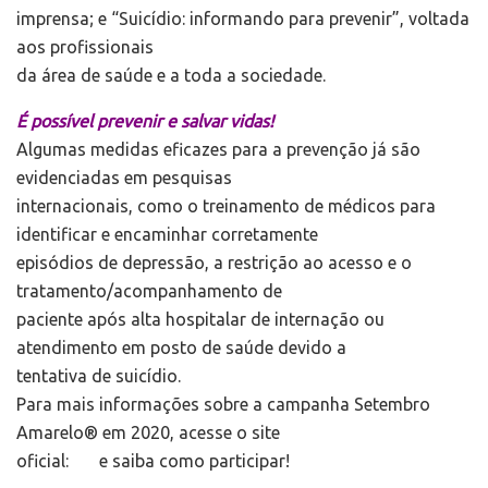
imprensa; e “Suicídio: informando para prevenir”, voltada
aos profissionais
da área de saúde e a toda a sociedade.
É possível prevenir e salvar vidas!
Algumas medidas eficazes para a prevenção já são
evidenciadas em pesquisas
internacionais, como o treinamento de médicos para
identificar e encaminhar corretamente
episódios de depressão, a restrição ao acesso e o
tratamento/acompanhamento de
paciente após alta hospitalar de internação ou
atendimento em posto de saúde devido a
tentativa de suicídio.
Para mais informações sobre a campanha Setembro
Amarelo® em 2020, acesse o site
oficial:
e saiba como participar!