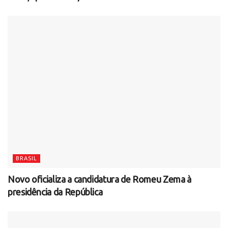
BRASIL
Novo oficializa a candidatura de Romeu Zema à
presidência da República