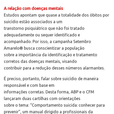
A relação com doenças mentais
Estudos apontam que quase a totalidade dos óbitos por
suicídio estão associados a um
transtorno psiquiátrico que não foi tratado
adequadamente ou sequer identificado e
acompanhado. Por isso, a campanha Setembro
Amarelo® busca conscientizar a população
sobre a importância da identificação e tratamento
corretos das doenças mentais, visando
contribuir para a redução desses números alarmantes.
É preciso, portanto, falar sobre suicídio de maneira
responsável e com base em
informações corretas. Desta forma, ABP e o CFM
lançaram duas cartilhas com orientações
sobre o tema: “Comportamento suicida: conhecer para
prevenir”, um manual dirigido a profissionais da