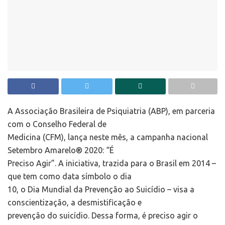
A Associação Brasileira de Psiquiatria (ABP), em parceria
com o Conselho Federal de
Medicina (CFM), lança neste mês, a campanha nacional
Setembro Amarelo® 2020: “É
Preciso Agir”. A iniciativa, trazida para o Brasil em 2014 –
que tem como data símbolo o dia
10, o Dia Mundial da Prevenção ao Suicídio – visa a
conscientização, a desmistificação e
prevenção do suicídio. Dessa forma, é preciso agir o