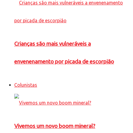
Crianças são mais vulneráveis a
envenenamento por picada de escorpião
Colunistas
Vivemos um novo boom mineral?