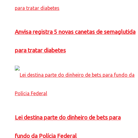
Anvisa registra 5 novas canetas de semaglutida
para tratar diabetes
Lei destina parte do dinheiro de bets para
fundo da Polícia Federal