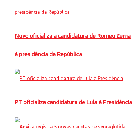
Novo oficializa a candidatura de Romeu Zema
à presidência da República
PT oficializa candidatura de Lula à Presidência