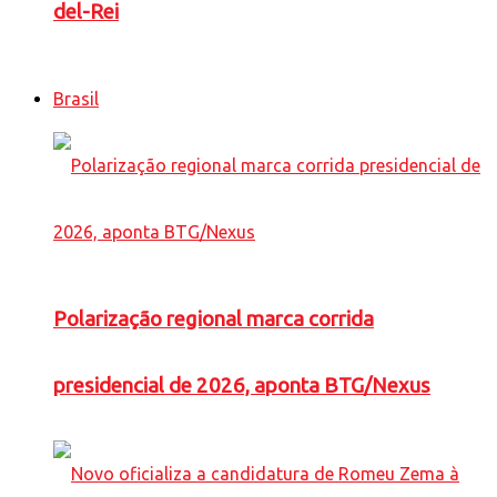
del-Rei
Brasil
Polarização regional marca corrida
presidencial de 2026, aponta BTG/Nexus