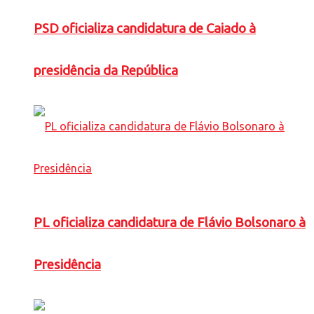
PSD oficializa candidatura de Caiado à
presidência da República
PL oficializa candidatura de Flávio Bolsonaro à
Presidência