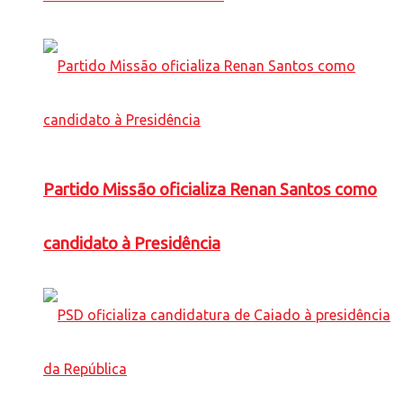
Partido Missão oficializa Renan Santos como
candidato à Presidência