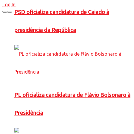
Log In
PSD oficializa candidatura de Caiado à
presidência da República
PL oficializa candidatura de Flávio Bolsonaro à
Presidência