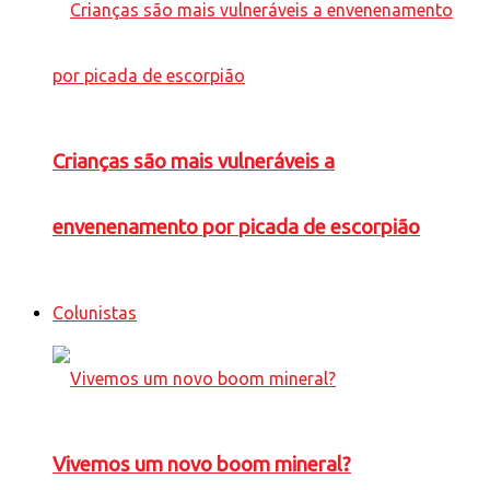
Crianças são mais vulneráveis a
envenenamento por picada de escorpião
Colunistas
Vivemos um novo boom mineral?