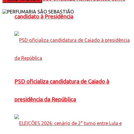
candidato à Presidência
PSD oficializa candidatura de Caiado à
presidência da República