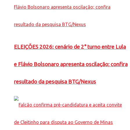
ELEIÇÕES 2026: cenário de 2° turno entre Lula
e Flávio Bolsonaro apresenta oscilação; confira
resultado da pesquisa BTG/Nexus