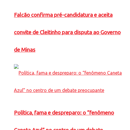
Falcão confirma pré-candidatura e aceita
convite de Cleitinho para disputa ao Governo
de Minas
Política, fama e despreparo: o “fenômeno