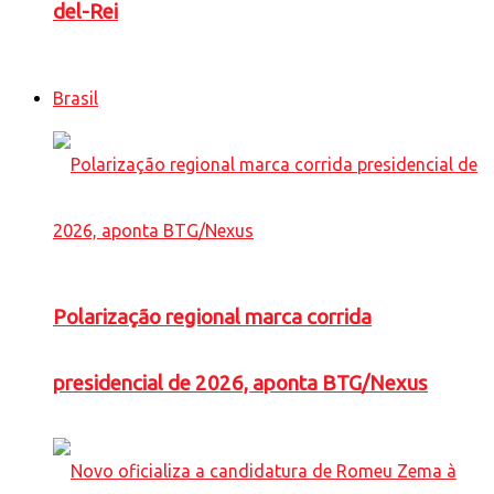
del-Rei
Brasil
Polarização regional marca corrida
presidencial de 2026, aponta BTG/Nexus