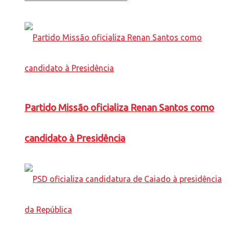
Partido Missão oficializa Renan Santos como
candidato à Presidência