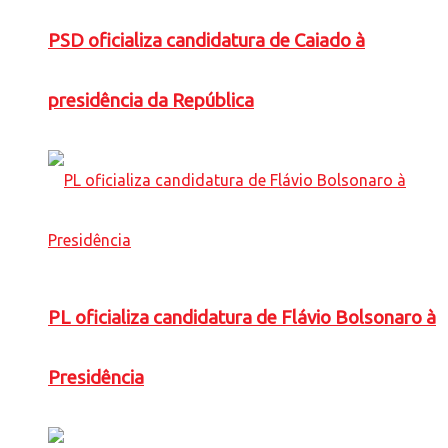
PSD oficializa candidatura de Caiado à
presidência da República
PL oficializa candidatura de Flávio Bolsonaro à
Presidência