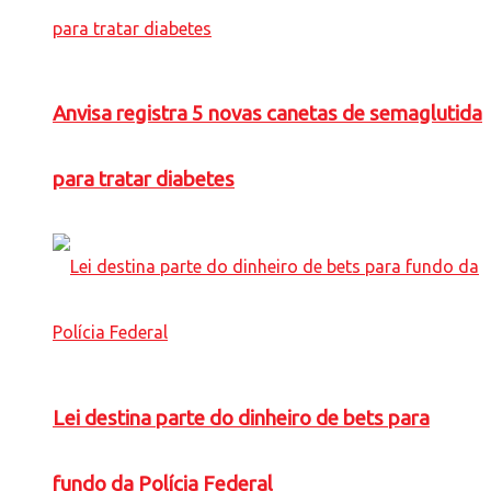
Anvisa registra 5 novas canetas de semaglutida
para tratar diabetes
Lei destina parte do dinheiro de bets para
fundo da Polícia Federal