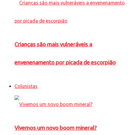
Crianças são mais vulneráveis a
envenenamento por picada de escorpião
Colunistas
Vivemos um novo boom mineral?