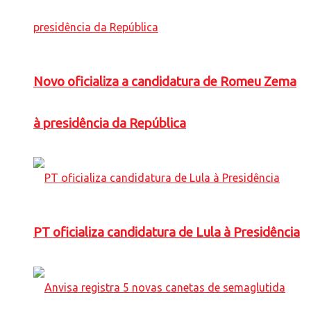
Novo oficializa a candidatura de Romeu Zema
à presidência da República
PT oficializa candidatura de Lula à Presidência