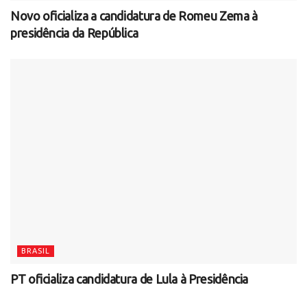
Novo oficializa a candidatura de Romeu Zema à
presidência da República
BRASIL
PT oficializa candidatura de Lula à Presidência