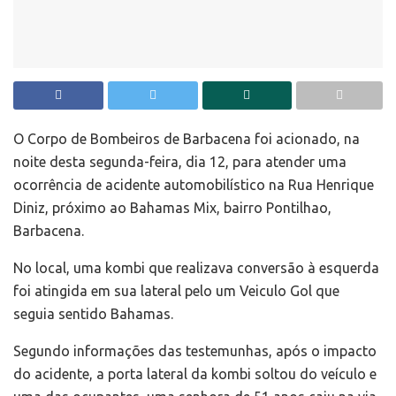
O Corpo de Bombeiros de Barbacena foi acionado, na
noite desta segunda-feira, dia 12, para atender uma
ocorrência de acidente automobilístico na Rua Henrique
Diniz, próximo ao Bahamas Mix, bairro Pontilhao,
Barbacena.
No local, uma kombi que realizava conversão à esquerda
foi atingida em sua lateral pelo um Veiculo Gol que
seguia sentido Bahamas.
Segundo informações das testemunhas, após o impacto
do acidente, a porta lateral da kombi soltou do veículo e