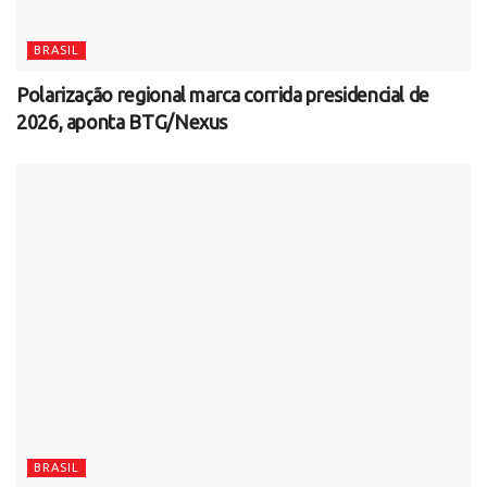
BRASIL
Polarização regional marca corrida presidencial de
2026, aponta BTG/Nexus
BRASIL