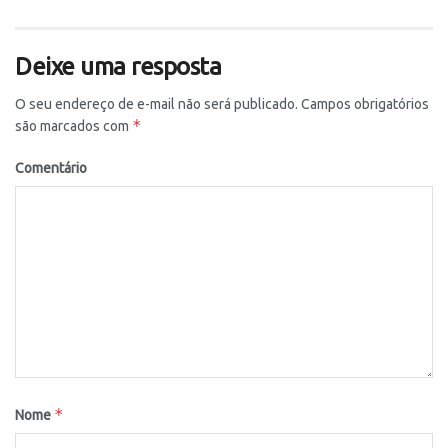
Deixe uma resposta
O seu endereço de e-mail não será publicado.
Campos obrigatórios
*
são marcados com
Comentário
*
Nome