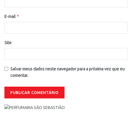
*
E-mail
Site
Salvar meus dados neste navegador para a próxima vez que eu
comentar.