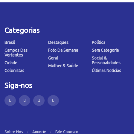
Categorias
Brasil
Destaques
Política
Campos Das
Foto Da Semana
Sem Categoria
Vertentes
Geral
Social &
Cidade
Personalidades
Mulher & Saúde
Colunistas
Últimas Notícias
Siga-nos
Sobre Nós
Anuncie
Fale Conosco