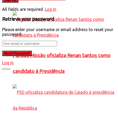
All fields are required.
Log In
Retrieve your password
Please enter your username or email address to reset your
password.
Partido Missão oficializa Renan Santos como
Log In
candidato à Presidência