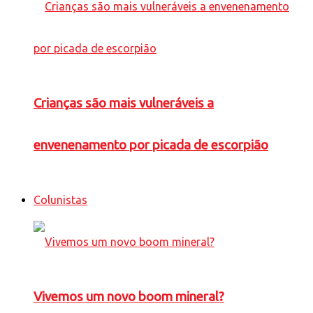
Crianças são mais vulneráveis a
envenenamento por picada de escorpião
Colunistas
Vivemos um novo boom mineral?