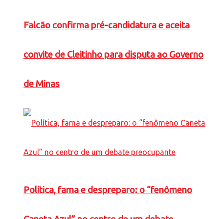
Falcão confirma pré-candidatura e aceita
convite de Cleitinho para disputa ao Governo
de Minas
Política, fama e despreparo: o “fenômeno