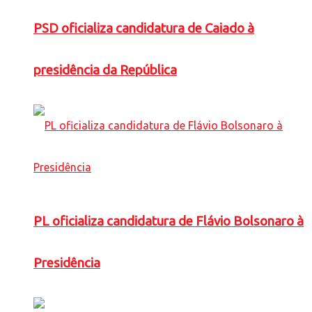
PSD oficializa candidatura de Caiado à
presidência da República
PL oficializa candidatura de Flávio Bolsonaro à
Presidência