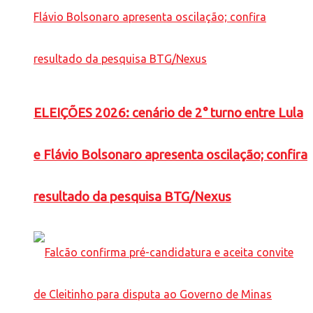
ELEIÇÕES 2026: cenário de 2° turno entre Lula
e Flávio Bolsonaro apresenta oscilação; confira
resultado da pesquisa BTG/Nexus