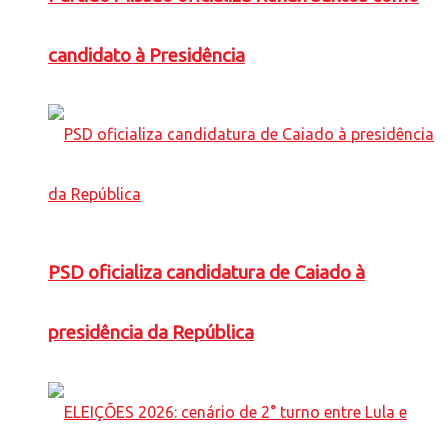
candidato à Presidência
PSD oficializa candidatura de Caiado à
presidência da República