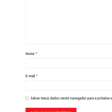
*
Nome
*
E-mail
Salvar meus dados neste navegador para a próxima 