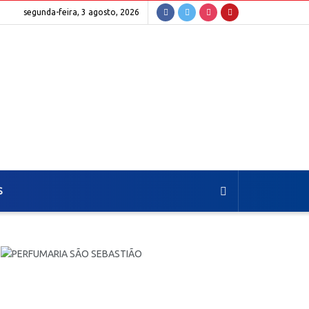
segunda-feira, 3 agosto, 2026
S