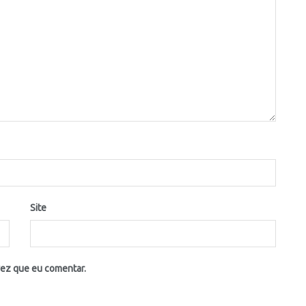
Site
vez que eu comentar.