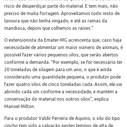
risco de desperdiçar parte do material. E tem mais, não
preciso de muita forragem. Aproveitamos todo resto de
lavoura que não tenha vingado, e até as ramas da
mandioca, depois que colhemos as raízes.”
O extensionista da Emater-MG acrescenta que, caso haja
necessidade de alimentar um maior número de animais, é
possível fazer vários pequenos silos, que serão abertos
conforme a demanda. “Por exemplo, se for necessário ter
20 toneladas de silagem para um ano, o que é ainda
considerado uma quantidade pequena, o produtor pode
fazer quatro silos de cinco toneladas cada. Assim, ele vai
abrindo cada um conforme a necessidade, e mantém a
conservação do material nos outros silos”, explica
Manoel Milton.
Para o produtor Valdir Ferreira de Aquino, o silo do tipo
cincho tem sido a salvação nestes tempos de alta de