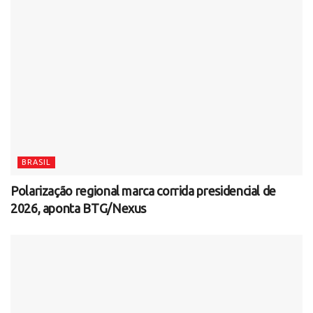
BRASIL
Polarização regional marca corrida presidencial de
2026, aponta BTG/Nexus