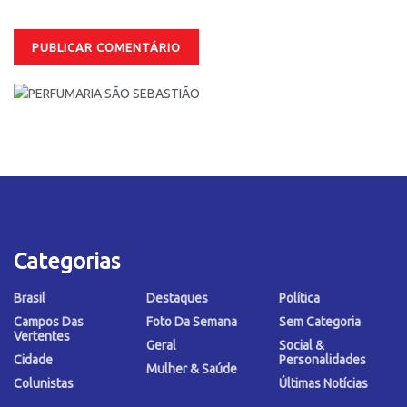
Categorias
Brasil
Destaques
Política
Campos Das
Foto Da Semana
Sem Categoria
Vertentes
Geral
Social &
Cidade
Personalidades
Mulher & Saúde
Colunistas
Últimas Notícias