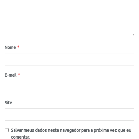
*
Nome
*
E-mail
Site
Salvar meus dados neste navegador para a próxima vez que eu
comentar.