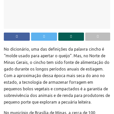
No dicionário, uma das definições da palavra cincho é
“molde usado para apertar o queijo”. Mas, no Norte de
Minas Gerais, o cincho tem sido fonte de alimentação do
gado durante os longos períodos anuais de estiagem.
Com a aproximação dessa época mais seca do ano no
estado, a tecnologia de armazenar forragem em
pequenos bolos vegetais e compactados é a garantia de
sobrevivência dos animais e de renda para produtores de
pequeno porte que exploram a pecuária leiteira.
No município de Brasília de Minas, a cerca de 100