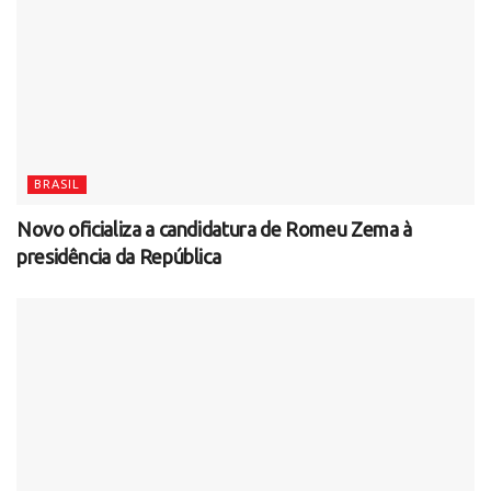
BRASIL
Novo oficializa a candidatura de Romeu Zema à
presidência da República