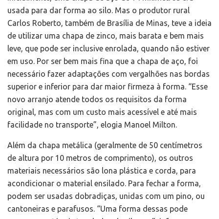
usada para dar forma ao silo. Mas o produtor rural
Carlos Roberto, também de Brasília de Minas, teve a ideia
de utilizar uma chapa de zinco, mais barata e bem mais
leve, que pode ser inclusive enrolada, quando não estiver
em uso. Por ser bem mais fina que a chapa de aço, foi
necessário fazer adaptações com vergalhões nas bordas
superior e inferior para dar maior firmeza à forma. “Esse
novo arranjo atende todos os requisitos da forma
original, mas com um custo mais acessível e até mais
facilidade no transporte”, elogia Manoel Milton.
Além da chapa metálica (geralmente de 50 centímetros
de altura por 10 metros de comprimento), os outros
materiais necessários são lona plástica e corda, para
acondicionar o material ensilado. Para fechar a forma,
podem ser usadas dobradiças, unidas com um pino, ou
cantoneiras e parafusos. “Uma forma dessas pode