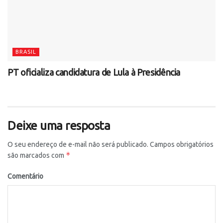
BRASIL
PT oficializa candidatura de Lula à Presidência
Deixe uma resposta
O seu endereço de e-mail não será publicado.
Campos obrigatórios
*
são marcados com
Comentário