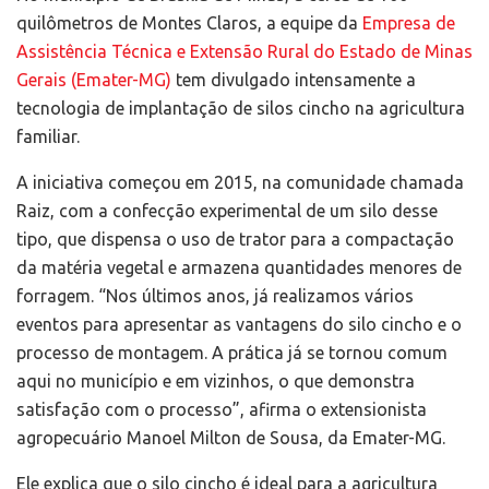
quilômetros de Montes Claros, a equipe da
Empresa de
Assistência Técnica e Extensão Rural do Estado de Minas
Gerais (Emater-MG)
tem divulgado intensamente a
tecnologia de implantação de silos cincho na agricultura
familiar.
A iniciativa começou em 2015, na comunidade chamada
Raiz, com a confecção experimental de um silo desse
tipo, que dispensa o uso de trator para a compactação
da matéria vegetal e armazena quantidades menores de
forragem. “Nos últimos anos, já realizamos vários
eventos para apresentar as vantagens do silo cincho e o
processo de montagem. A prática já se tornou comum
aqui no município e em vizinhos, o que demonstra
satisfação com o processo”, afirma o extensionista
agropecuário Manoel Milton de Sousa, da Emater-MG.
Ele explica que o silo cincho é ideal para a agricultura