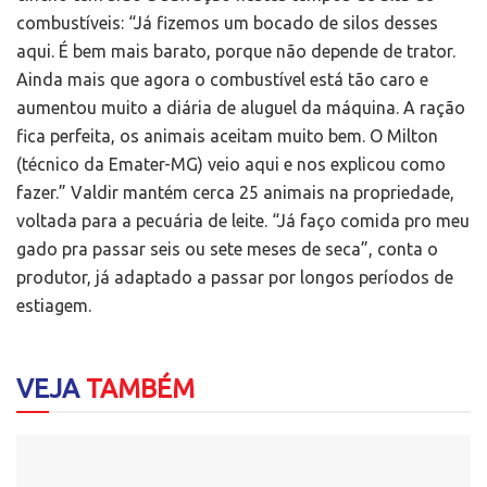
combustíveis: “Já fizemos um bocado de silos desses
aqui. É bem mais barato, porque não depende de trator.
Ainda mais que agora o combustível está tão caro e
aumentou muito a diária de aluguel da máquina. A ração
fica perfeita, os animais aceitam muito bem. O Milton
(técnico da Emater-MG) veio aqui e nos explicou como
fazer.” Valdir mantém cerca 25 animais na propriedade,
voltada para a pecuária de leite. “Já faço comida pro meu
gado pra passar seis ou sete meses de seca”, conta o
produtor, já adaptado a passar por longos períodos de
estiagem.
VEJA
TAMBÉM