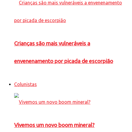
Crianças são mais vulneráveis a
envenenamento por picada de escorpião
Colunistas
Vivemos um novo boom mineral?