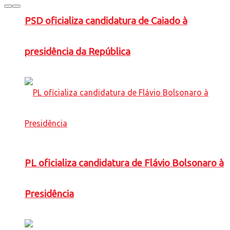
PSD oficializa candidatura de Caiado à
presidência da República
PL oficializa candidatura de Flávio Bolsonaro à
Presidência