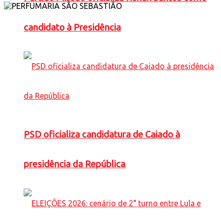
candidato à Presidência
PSD oficializa candidatura de Caiado à
presidência da República