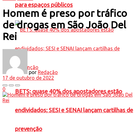
para espaços públicos
Homem é preso por tráfico
de drogas em São João Del
Rei
por
Redação
17 de outubro de 2022
0
BETS: quase 40% dos apostadores estão
endividados; SESI e SENAI lançam cartilhas de
prevenção