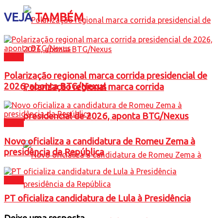
VEJA
TAMBÉM
Brasil
Polarização regional marca corrida presidencial de
2026, aponta BTG/Nexus
Polarização regional marca corrida
presidencial de 2026, aponta BTG/Nexus
Brasil
Novo oficializa a candidatura de Romeu Zema à
presidência da República
Brasil
PT oficializa candidatura de Lula à Presidência