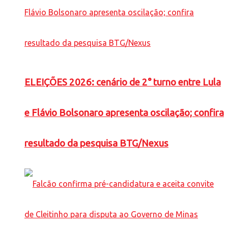
ELEIÇÕES 2026: cenário de 2° turno entre Lula
e Flávio Bolsonaro apresenta oscilação; confira
resultado da pesquisa BTG/Nexus