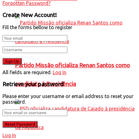
Forgotten Password?
Create New Account!
Fill the forms bellow to register
Partido Missão oficializa Renan Santos como
All fields are required.
Log In
candidato à Presidência
Retrieve your password
Please enter your username or email address to reset your
password.
Log In