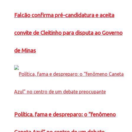
Falcão confirma pré-candidatura e aceita
convite de Cleitinho para disputa ao Governo
de Minas
Política, fama e despreparo: o “fenômeno