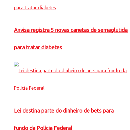
Anvisa registra 5 novas canetas de semaglutida
para tratar diabetes
Lei destina parte do dinheiro de bets para
fundo da Polícia Federal