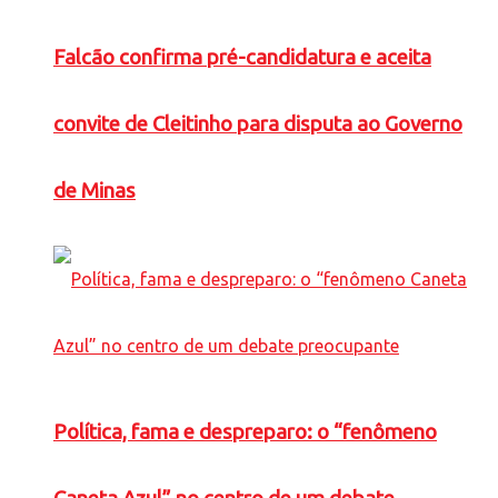
Falcão confirma pré-candidatura e aceita
convite de Cleitinho para disputa ao Governo
de Minas
Política, fama e despreparo: o “fenômeno