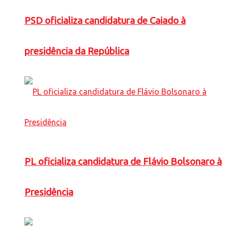
PSD oficializa candidatura de Caiado à
presidência da República
PL oficializa candidatura de Flávio Bolsonaro à
Presidência