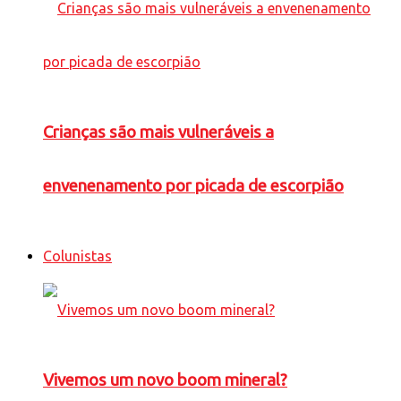
Crianças são mais vulneráveis a
envenenamento por picada de escorpião
Colunistas
Vivemos um novo boom mineral?