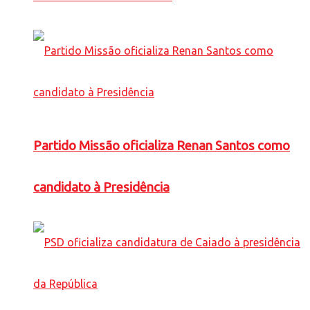
Partido Missão oficializa Renan Santos como
candidato à Presidência