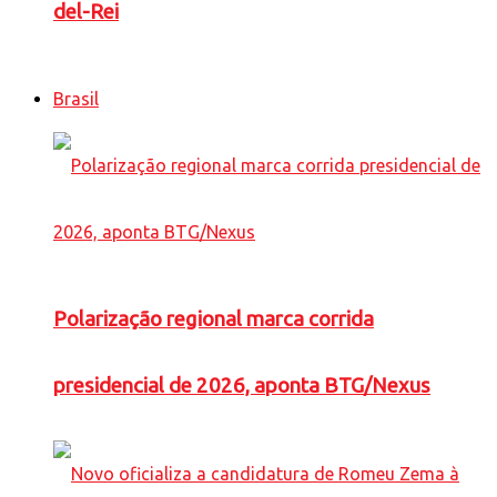
del-Rei
Brasil
Polarização regional marca corrida
presidencial de 2026, aponta BTG/Nexus