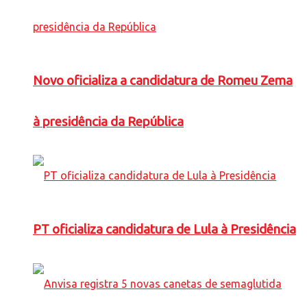
Novo oficializa a candidatura de Romeu Zema
à presidência da República
PT oficializa candidatura de Lula à Presidência